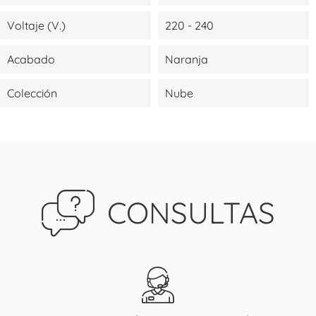
Voltaje (V.)
220 - 240
Acabado
Naranja
Colección
Nube
CONSULTAS