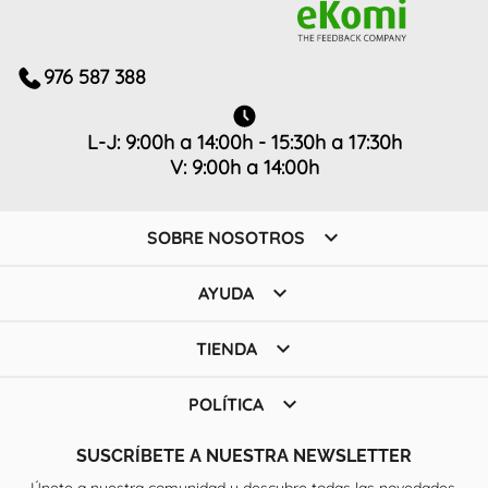
976 587 388
L-J: 9:00h a 14:00h - 15:30h a 17:30h
V: 9:00h a 14:00h

SOBRE NOSOTROS

AYUDA

TIENDA

POLÍTICA
SUSCRÍBETE A NUESTRA NEWSLETTER