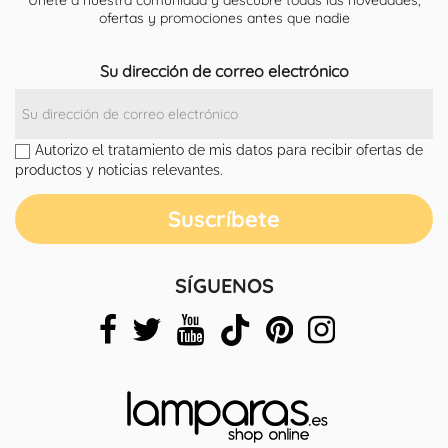
Únete a nuestra comunidad y descubre todas las novedades,
ofertas y promociones antes que nadie
Su dirección de correo electrónico
Autorizo el tratamiento de mis datos para recibir ofertas de
productos y noticias relevantes.
SÍGUENOS