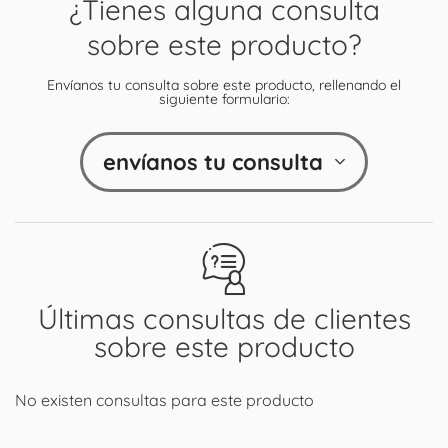
¿Tienes alguna consulta
sobre este producto?
Envíanos tu consulta sobre este producto, rellenando el
siguiente formulario:
envíanos tu consulta
Últimas consultas de clientes
sobre este producto
No existen consultas para este producto