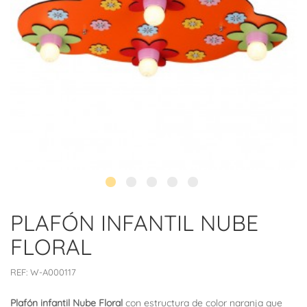
PLAFÓN INFANTIL NUBE
FLORAL
REF:
W-A000117
Plafón infantil Nube Floral
con estructura de color naranja que