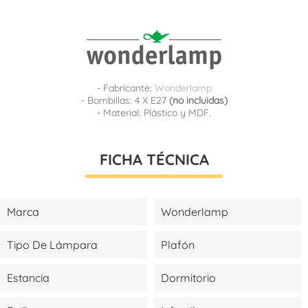
- Fabricante:
Wonderlamp
- Bombillas: 4 X E27
(no incluidas)
- Material: Plástico y MDF.
FICHA TÉCNICA
Marca
Wonderlamp
Tipo De Lámpara
Plafón
Estancia
Dormitorio