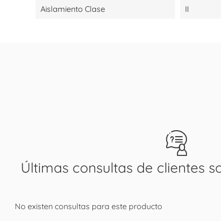
Aislamiento Clase
II
Últimas consultas de clientes s
No existen consultas para este producto