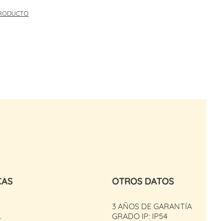
PRODUCTO
CAS
OTROS DATOS
3 AÑOS DE GARANTÍA
.
GRADO IP: IP54