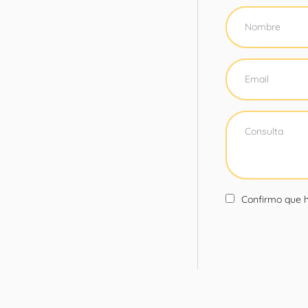
Confirmo que h