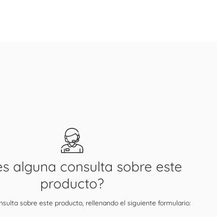
es alguna consulta sobre este
producto?
sulta sobre este producto, rellenando el siguiente formulario: