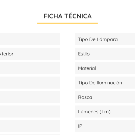
FICHA TÉCNICA
Tipo De Lámpara
xterior
Estilo
Material
Tipo De Iluminación
Rosca
Lúmenes (lm)
IP