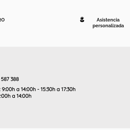
RO
Asistencia
personalizada
 587 388
: 9:00h a 14:00h - 15:30h a 17:30h
9:00h a 14:00h