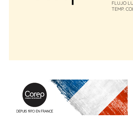
FLUJO LU
TEMP. CO