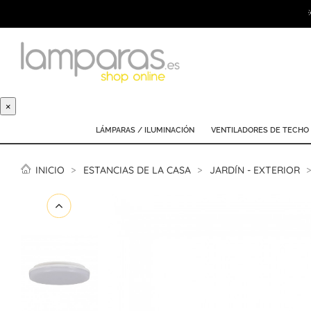
×
LÁMPARAS / ILUMINACIÓN
VENTILADORES DE TECHO
INICIO
ESTANCIAS DE LA CASA
JARDÍN - EXTERIOR