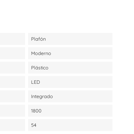
Plafón
Moderno
Plástico
LED
Integrado
1800
54