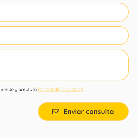
Política de privacidad
e leído y acepto la
Enviar consulta