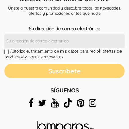
Únete a nuestra comunidad y descubre todas las novedades,
ofertas y promociones antes que nadie
Su dirección de correo electrónico
Autorizo el tratamiento de mis datos para recibir ofertas de
productos y noticias relevantes.
SÍGUENOS