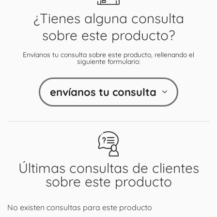
¿Tienes alguna consulta
sobre este producto?
Envíanos tu consulta sobre este producto, rellenando el
siguiente formulario:
envíanos tu consulta
Últimas consultas de clientes
sobre este producto
No existen consultas para este producto