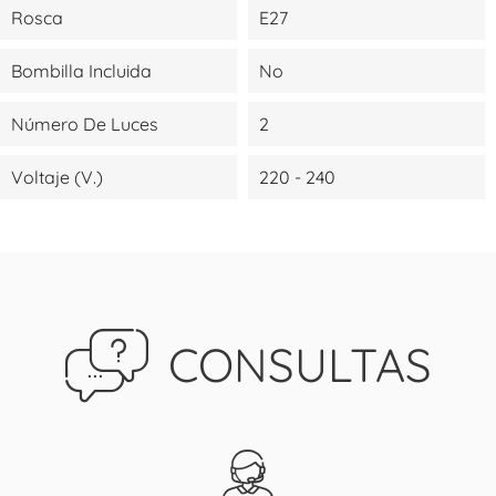
Rosca
E27
Bombilla Incluida
No
Número De Luces
2
Voltaje (V.)
220 - 240
CONSULTAS