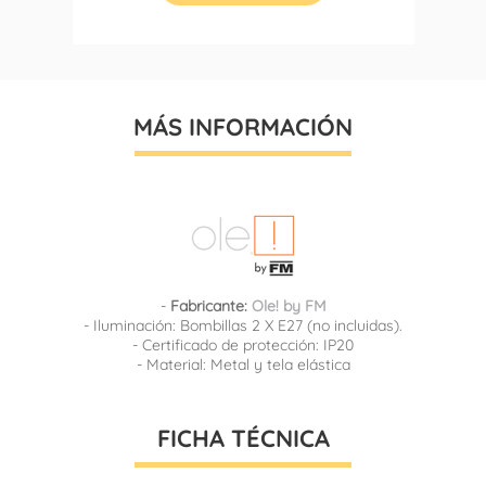
MÁS INFORMACIÓN
-
Fabricante:
Ole! by FM
- Iluminación: Bombillas 2 X E27 (no incluidas).
- Certificado de protección: IP20
- Material: Metal y tela elástica
FICHA TÉCNICA