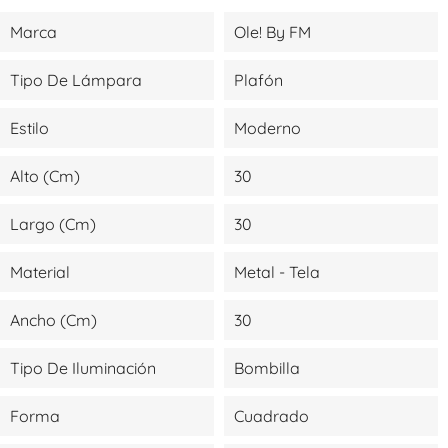
Marca
Ole! By FM
Tipo De Lámpara
Plafón
Estilo
Moderno
Alto (cm)
30
Largo (cm)
30
Material
Metal - Tela
Ancho (cm)
30
Tipo De Iluminación
Bombilla
Forma
Cuadrado