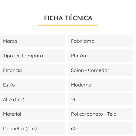
FICHA TÉCNICA
Marca
Fabrilamp
Tipo De Lámpara
Plafón
Estancia
Salón - Comedor
Estilo
Moderno
Alto (cm)
14
Material
Policarbonato - Tela
Diámetro (cm)
60