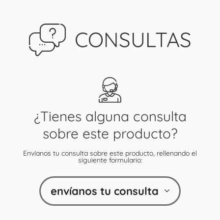
CONSULTAS
¿Tienes alguna consulta
sobre este producto?
Envíanos tu consulta sobre este producto, rellenando el
siguiente formulario:
envíanos tu consulta