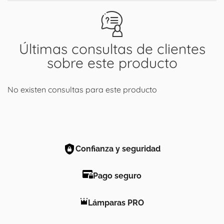
Últimas consultas de clientes
sobre este producto
No existen consultas para este producto
Confianza y seguridad
Pago seguro
Lámparas PRO