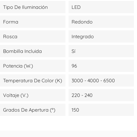
Tipo De Iluminación
LED
Forma
Redondo
Rosca
Integrado
Bombilla Incluida
Sí
Potencia (W.)
96
Temperatura De Color (K)
3000 - 4000 - 6500
Voltaje (V.)
220 - 240
Grados De Apertura (º)
150