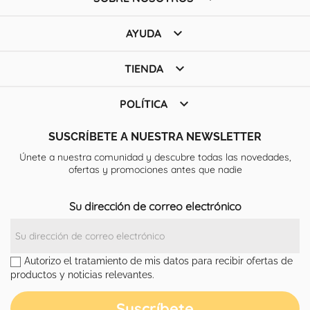

AYUDA

TIENDA

POLÍTICA
SUSCRÍBETE A NUESTRA NEWSLETTER
Únete a nuestra comunidad y descubre todas las novedades,
ofertas y promociones antes que nadie
Su dirección de correo electrónico
Autorizo el tratamiento de mis datos para recibir ofertas de
productos y noticias relevantes.