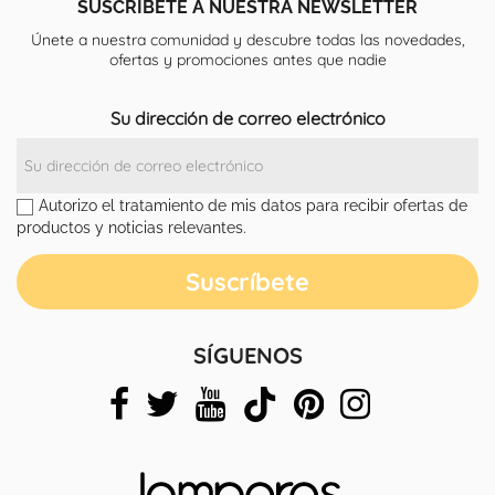
SUSCRÍBETE A NUESTRA NEWSLETTER
Únete a nuestra comunidad y descubre todas las novedades,
ofertas y promociones antes que nadie
Su dirección de correo electrónico
Autorizo el tratamiento de mis datos para recibir ofertas de
productos y noticias relevantes.
SÍGUENOS