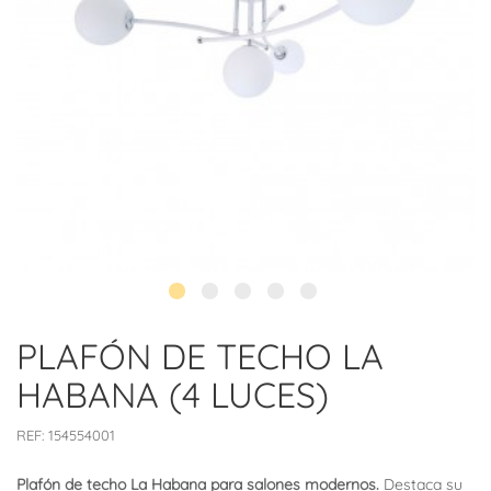
PLAFÓN DE TECHO LA
HABANA (4 LUCES)
REF:
154554001
Plafón de techo La Habana para salones modernos.
Destaca su