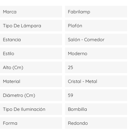
Marca
Fabrilamp
Tipo De Lámpara
Plafón
Estancia
Salón - Comedor
Estilo
Moderno
Alto (cm)
25
Material
Cristal - Metal
Diámetro (cm)
59
Tipo De Iluminación
Bombilla
Forma
Redondo