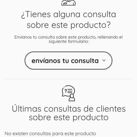
¿Tienes alguna consulta
sobre este producto?
Envíanos tu consulta sobre este producto, rellenando el
siguiente formulario:
envíanos tu consulta
Últimas consultas de clientes
sobre este producto
No existen consultas para este producto