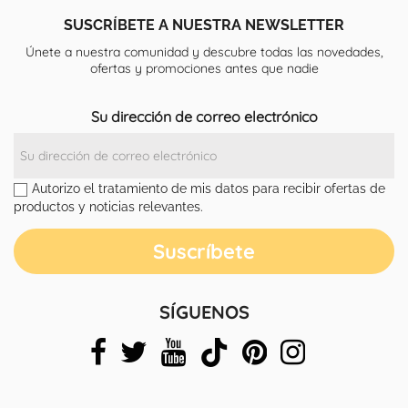
SUSCRÍBETE A NUESTRA NEWSLETTER
Únete a nuestra comunidad y descubre todas las novedades,
ofertas y promociones antes que nadie
Su dirección de correo electrónico
Autorizo el tratamiento de mis datos para recibir ofertas de
productos y noticias relevantes.
SÍGUENOS