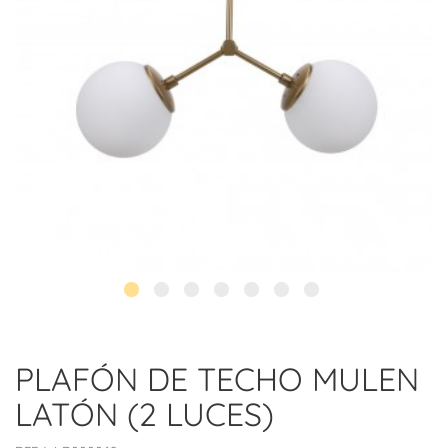
PLAFÓN DE TECHO MULEN
LATÓN (2 LUCES)