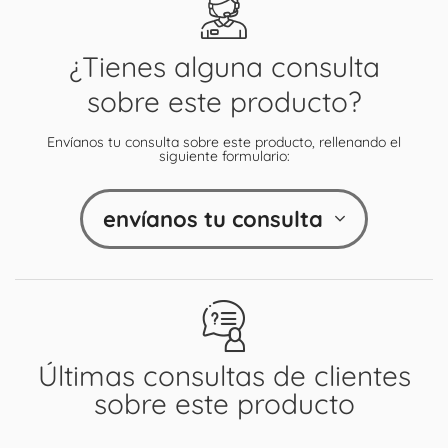
¿Tienes alguna consulta
sobre este producto?
Envíanos tu consulta sobre este producto, rellenando el
siguiente formulario:
envíanos tu consulta
Últimas consultas de clientes
sobre este producto