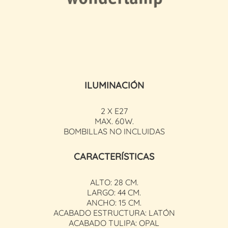
ILUMINACIÓN
2 X E27
MAX. 60W.
BOMBILLAS NO INCLUIDAS
CARACTERÍSTICAS
ALTO: 28 CM.
LARGO: 44 CM.
ANCHO: 15 CM.
ACABADO ESTRUCTURA: LATÓN
ACABADO TULIPA: OPAL