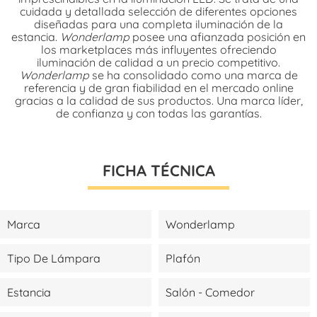
cuidada y detallada selección de diferentes opciones
diseñadas para una completa iluminación de la
estancia.
Wonderlamp
posee una afianzada posición en
los marketplaces más influyentes ofreciendo
iluminación de calidad a un precio competitivo.
Wonderlamp
se ha consolidado como una marca de
referencia y de gran fiabilidad en el mercado online
gracias a la calidad de sus productos. Una marca líder,
de confianza y con todas las garantías.
FICHA TÉCNICA
Marca
Wonderlamp
Tipo De Lámpara
Plafón
Estancia
Salón - Comedor