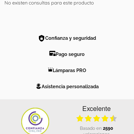
No existen consultas para este producto
Confianza y seguridad
Pago seguro
Lámparas PRO
Asistencia personalizada
Excelente
basado en
2590
valoraciones