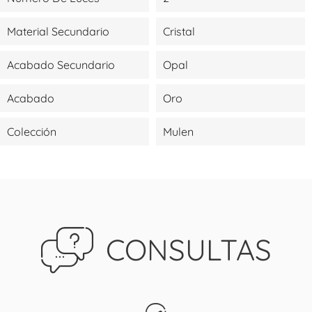
Material Secundario
Cristal
Acabado Secundario
Opal
Acabado
Oro
Colección
Mulen
CONSULTAS