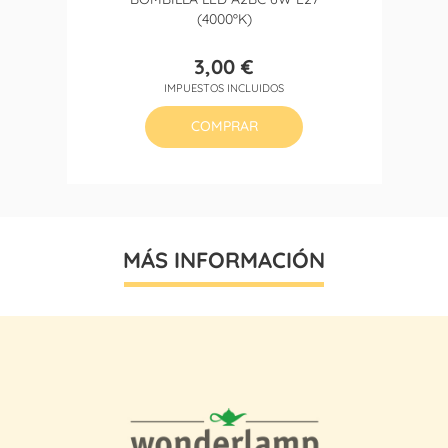
(4000ºK)
3,00 €
Precio
IMPUESTOS INCLUIDOS
COMPRAR
MÁS INFORMACIÓN