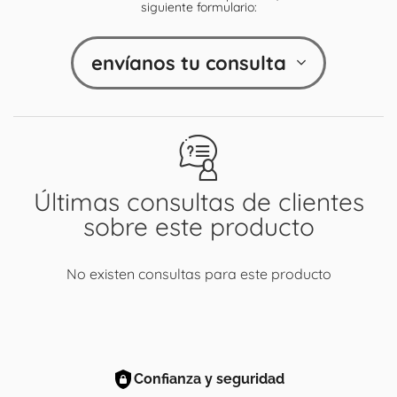
siguiente formulario:
envíanos tu consulta
Últimas consultas de clientes
sobre este producto
No existen consultas para este producto
Confianza y seguridad