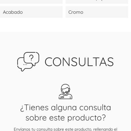
Acabado
Cromo
CONSULTAS
¿Tienes alguna consulta
sobre este producto?
Envíanos tu consulta sobre este producto, rellenando el