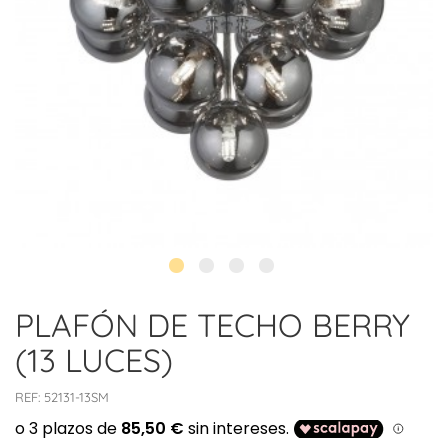
PLAFÓN DE TECHO BERRY
(13 LUCES)
REF:
52131-13SM