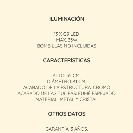
ILUMINACIÓN
13 X G9 LED
MAX. 33W
BOMBILLAS NO INCLUIDAS
CARACTERÍSTICAS
ALTO: 35 CM.
DIÁMETRO: 41 CM.
ACABADO DE LA ESTRUCTURA: CROMO
ACABADO DE LAS TULIPAS: FUMÉ ESPEJADO
MATERIAL: METAL Y CRISTAL
OTROS DATOS
GARANTÍA: 3 AÑOS.