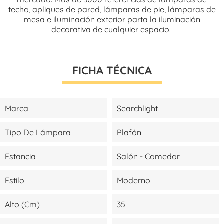
techo, apliques de pared, lámparas de pie, lámparas de
mesa e iluminación exterior parta la iluminación
decorativa de cualquier espacio.
FICHA TÉCNICA
Marca
Searchlight
Tipo De Lámpara
Plafón
Estancia
Salón - Comedor
Estilo
Moderno
Alto (cm)
35