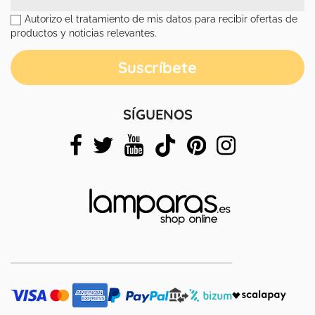
Autorizo el tratamiento de mis datos para recibir ofertas de
productos y noticias relevantes.
SÍGUENOS