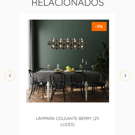
RELACIONADOS
-5%
LÁMPARA COLGANTE BERRY (25
LUCES)