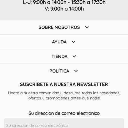
L-J: 9:00h a 14:00h - 15:30h a 17:30h
V: 9:00h a 14:00h

SOBRE NOSOTROS

AYUDA

TIENDA

POLÍTICA
SUSCRÍBETE A NUESTRA NEWSLETTER
Únete a nuestra comunidad y descubre todas las novedades,
ofertas y promociones antes que nadie
Su dirección de correo electrónico