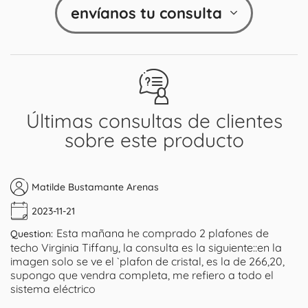
envíanos tu consulta
Últimas consultas de clientes
sobre este producto
Matilde Bustamante Arenas
2023-11-21
Esta mañana he comprado 2 plafones de
Question:
techo Virginia Tiffany, la consulta es la siguiente::en la
imagen solo se ve el `plafon de cristal, es la de 266,20,
supongo que vendra completa, me refiero a todo el
sistema eléctrico