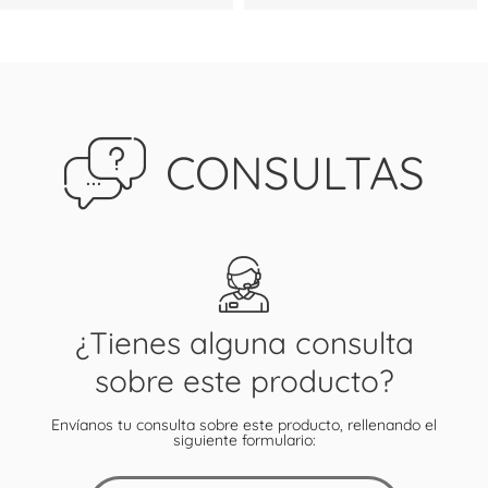
CONSULTAS
¿Tienes alguna consulta
sobre este producto?
Envíanos tu consulta sobre este producto, rellenando el
siguiente formulario: