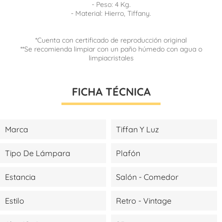
- Peso: 4 Kg.
- Material: Hierro, Tiffany.
*Cuenta con certificado de reproducción original
**Se recomienda limpiar con un paño húmedo con agua o
limpiacristales
FICHA TÉCNICA
Marca
Tiffan Y Luz
Tipo De Lámpara
Plafón
Estancia
Salón - Comedor
Estilo
Retro - Vintage