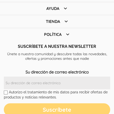

AYUDA

TIENDA

POLÍTICA
SUSCRÍBETE A NUESTRA NEWSLETTER
Únete a nuestra comunidad y descubre todas las novedades,
ofertas y promociones antes que nadie
Su dirección de correo electrónico
Autorizo el tratamiento de mis datos para recibir ofertas de
productos y noticias relevantes.