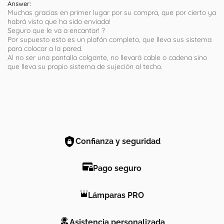
Answer:
Muchas gracias en primer lugar por su compra, que por cierto ya
habrá visto que ha sido enviada!
Seguro que le va a encantar! ?
Por supuesto esto es un plafón completo, que lleva sus sistema
para colocar a la pared.
Al no ser una pantalla colgante, no llevará cable o cadena sino
que lleva su propio sistema de sujeción al techo.
Confianza y seguridad
Pago seguro
Lámparas PRO
Asistencia personalizada