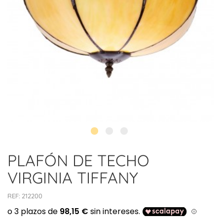
PLAFÓN DE TECHO
VIRGINIA TIFFANY
REF:
212200