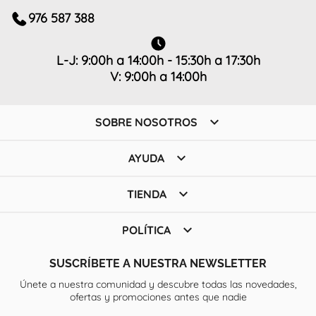
976 587 388
L-J: 9:00h a 14:00h - 15:30h a 17:30h
V: 9:00h a 14:00h

SOBRE NOSOTROS

AYUDA

TIENDA

POLÍTICA
SUSCRÍBETE A NUESTRA NEWSLETTER
Únete a nuestra comunidad y descubre todas las novedades,
ofertas y promociones antes que nadie