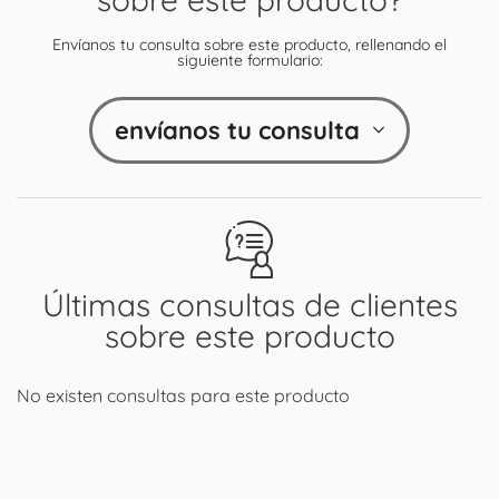
Envíanos tu consulta sobre este producto, rellenando el
siguiente formulario:
envíanos tu consulta
Últimas consultas de clientes
sobre este producto
No existen consultas para este producto