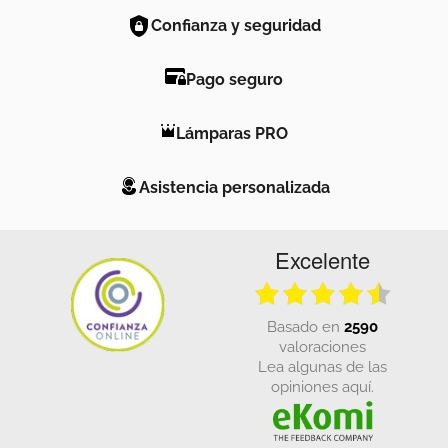
Confianza y seguridad
Pago seguro
Lámparas PRO
Asistencia personalizada
Excelente
basado en
2590
valoraciones
Lea algunas de las
opiniones aquí.