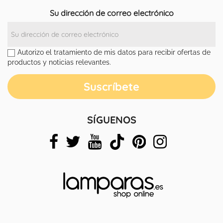
Su dirección de correo electrónico
Autorizo el tratamiento de mis datos para recibir ofertas de
productos y noticias relevantes.
SÍGUENOS