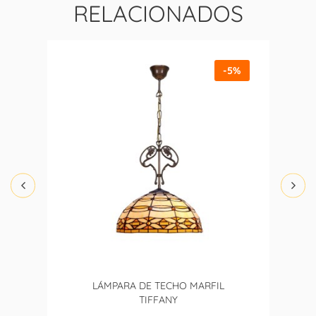
RELACIONADOS
-5%
LÁMPARA DE TECHO MARFIL
TIFFANY