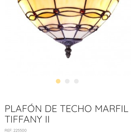
PLAFÓN DE TECHO MARFIL
TIFFANY II
REF:
225500