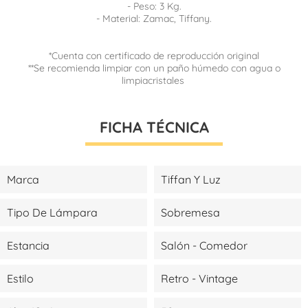
- Peso: 3 Kg.
- Material: Zamac, Tiffany.
*Cuenta con certificado de reproducción original
**Se recomienda limpiar con un paño húmedo con agua o
limpiacristales
FICHA TÉCNICA
Marca
Tiffan Y Luz
Tipo De Lámpara
Sobremesa
Estancia
Salón - Comedor
Estilo
Retro - Vintage