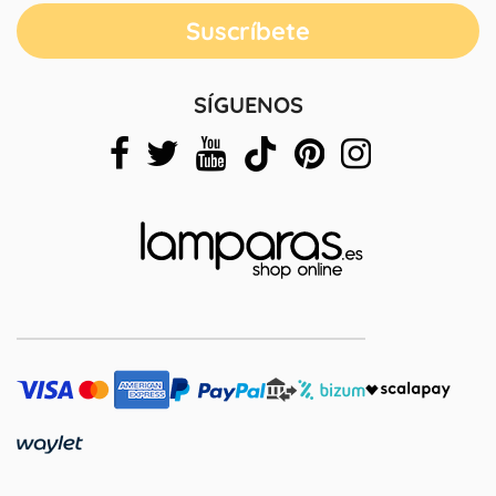
SÍGUENOS