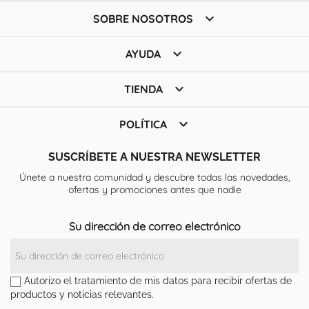

SOBRE NOSOTROS

AYUDA

TIENDA

POLÍTICA
SUSCRÍBETE A NUESTRA NEWSLETTER
Únete a nuestra comunidad y descubre todas las novedades,
ofertas y promociones antes que nadie
Su dirección de correo electrónico
Autorizo el tratamiento de mis datos para recibir ofertas de
productos y noticias relevantes.