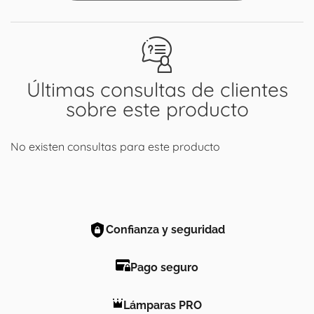
Últimas consultas de clientes
sobre este producto
No existen consultas para este producto
Confianza y seguridad
Pago seguro
Lámparas PRO