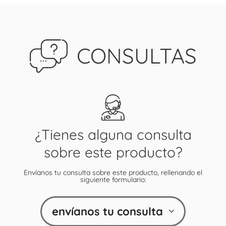
CONSULTAS
¿Tienes alguna consulta
sobre este producto?
Envíanos tu consulta sobre este producto, rellenando el
siguiente formulario:
envíanos tu consulta