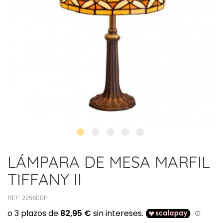
LÁMPARA DE MESA MARFIL
TIFFANY II
REF:
225600P