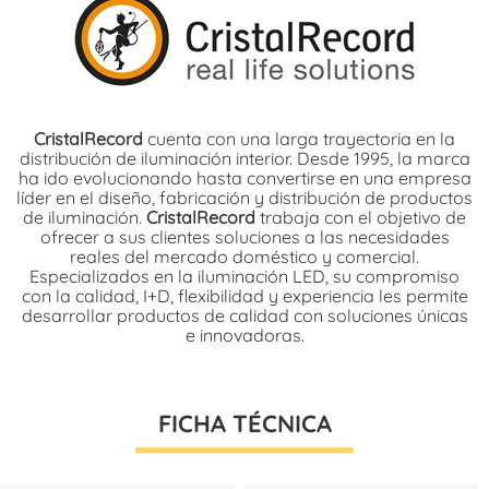
CristalRecord
cuenta con una larga trayectoria en la
distribución de iluminación interior. Desde 1995, la marca
ha ido evolucionando hasta convertirse en una empresa
líder en el diseño, fabricación y distribución de productos
de iluminación.
CristalRecord
trabaja con el objetivo de
ofrecer a sus clientes soluciones a las necesidades
reales del mercado doméstico y comercial.
Especializados en la iluminación LED, su compromiso
con la calidad, I+D, flexibilidad y experiencia les permite
desarrollar productos de calidad con soluciones únicas
e innovadoras.
FICHA TÉCNICA