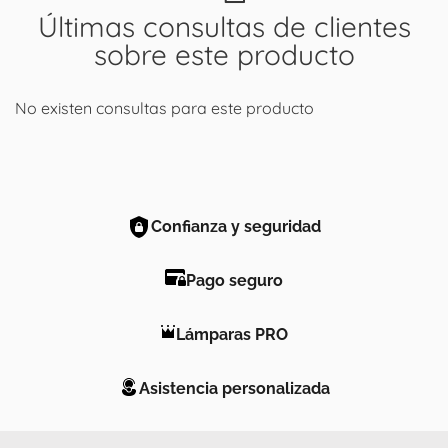
Últimas consultas de clientes
sobre este producto
No existen consultas para este producto
Confianza y seguridad
Pago seguro
Lámparas PRO
Asistencia personalizada