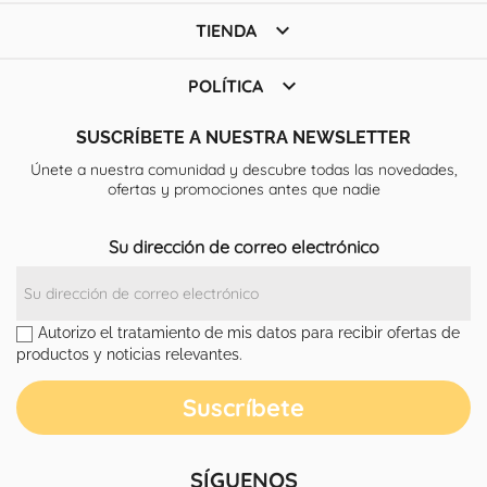

TIENDA

POLÍTICA
SUSCRÍBETE A NUESTRA NEWSLETTER
Únete a nuestra comunidad y descubre todas las novedades,
ofertas y promociones antes que nadie
Su dirección de correo electrónico
Autorizo el tratamiento de mis datos para recibir ofertas de
productos y noticias relevantes.
SÍGUENOS