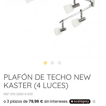
PLAFÓN DE TECHO NEW
KASTER (4 LUCES)
REF:
013-2200-4-053