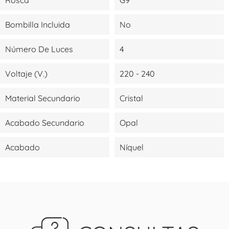
Bombilla Incluida
No
Número De Luces
4
Voltaje (V.)
220 - 240
Material Secundario
Cristal
Acabado Secundario
Opal
Acabado
Níquel