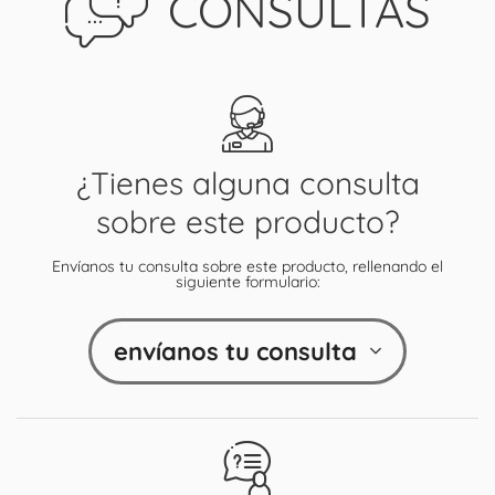
CONSULTAS
¿Tienes alguna consulta
sobre este producto?
Envíanos tu consulta sobre este producto, rellenando el
siguiente formulario:
envíanos tu consulta