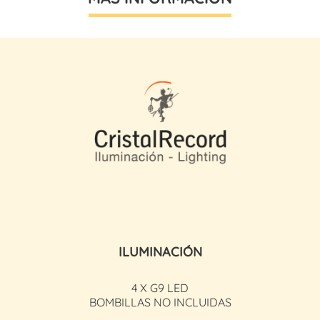
ILUMINACIÓN
4 X G9 LED
BOMBILLAS NO INCLUIDAS