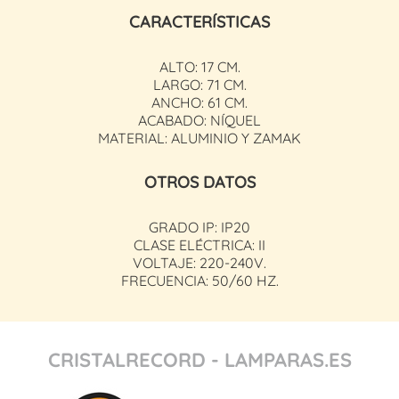
CARACTERÍSTICAS
ALTO: 17 CM.
LARGO: 71 CM.
ANCHO: 61 CM.
ACABADO: NÍQUEL
MATERIAL: ALUMINIO Y ZAMAK
OTROS DATOS
GRADO IP: IP20
CLASE ELÉCTRICA: II
VOLTAJE: 220-240V.
FRECUENCIA: 50/60 HZ.
CRISTALRECORD - LAMPARAS.ES