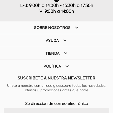
L-J: 9:00h a 14:00h - 15:30h a 17:30h
V: 9:00h a 14:00h

SOBRE NOSOTROS

AYUDA

TIENDA

POLÍTICA
SUSCRÍBETE A NUESTRA NEWSLETTER
Únete a nuestra comunidad y descubre todas las novedades,
ofertas y promociones antes que nadie
Su dirección de correo electrónico