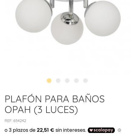
PLAFÓN PARA BAÑOS
OPAH (3 LUCES)
REF:
654242