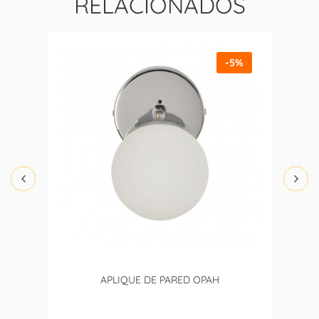
RELACIONADOS
-5%
APLIQUE DE PARED OPAH