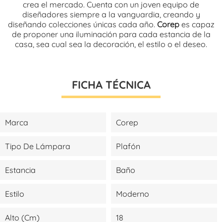
crea el mercado. Cuenta con un joven equipo de
diseñadores siempre a la vanguardia, creando y
diseñando colecciones únicas cada año.
Corep
es capaz
de proponer una iluminación para cada estancia de la
casa, sea cual sea la decoración, el estilo o el deseo.
FICHA TÉCNICA
Marca
Corep
Tipo De Lámpara
Plafón
Estancia
Baño
Estilo
Moderno
Alto (cm)
18