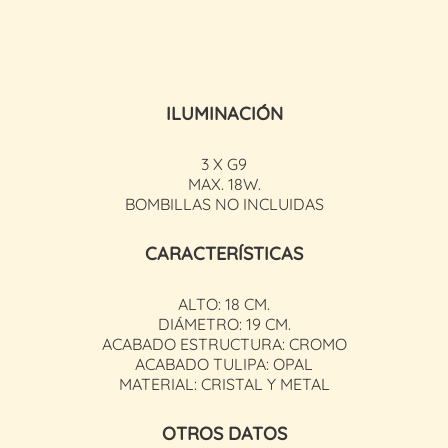
ILUMINACIÓN
3 X G9
MAX. 18W.
BOMBILLAS NO INCLUIDAS
CARACTERÍSTICAS
ALTO: 18 CM.
DIÁMETRO: 19 CM.
ACABADO ESTRUCTURA: CROMO
ACABADO TULIPA: OPAL
MATERIAL: CRISTAL Y METAL
OTROS DATOS