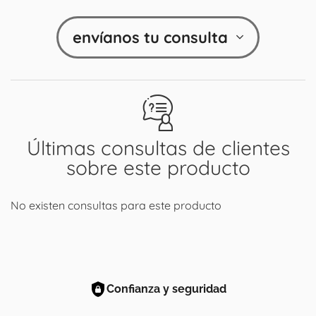
envíanos tu consulta
Últimas consultas de clientes
sobre este producto
No existen consultas para este producto
Confianza y seguridad