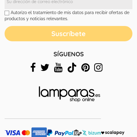
Autorizo el tratamiento de mis datos para recibir ofertas de
productos y noticias relevantes.
SÍGUENOS