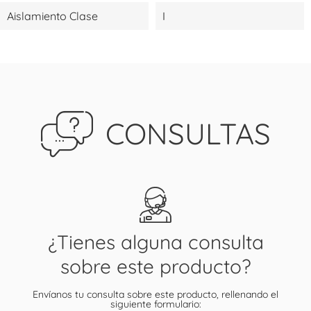
Aislamiento Clase
I
CONSULTAS
¿Tienes alguna consulta
sobre este producto?
Envíanos tu consulta sobre este producto, rellenando el
siguiente formulario: