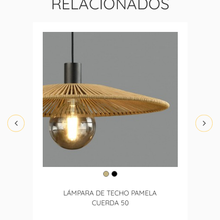
RELACIONADOS
LÁMPARA DE TECHO PAMELA
CUERDA 50