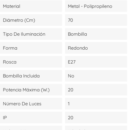
Material
Metal - Polipropileno
Diámetro (cm)
70
Tipo De Iluminación
Bombilla
Forma
Redondo
Rosca
E27
Bombilla Incluida
No
Potencia Máxima (W.)
20
Número De Luces
1
IP
20