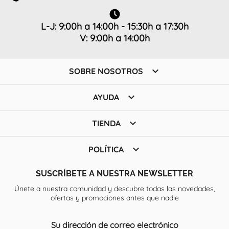
L-J: 9:00h a 14:00h - 15:30h a 17:30h
V: 9:00h a 14:00h

SOBRE NOSOTROS

AYUDA

TIENDA

POLÍTICA
SUSCRÍBETE A NUESTRA NEWSLETTER
Únete a nuestra comunidad y descubre todas las novedades,
ofertas y promociones antes que nadie
Su dirección de correo electrónico