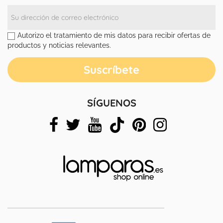
Autorizo el tratamiento de mis datos para recibir ofertas de
productos y noticias relevantes.
SÍGUENOS