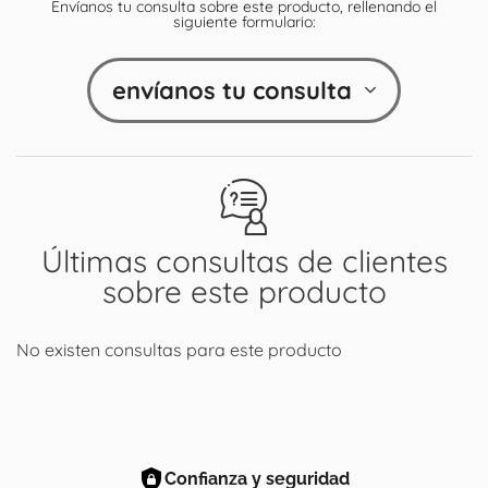
Envíanos tu consulta sobre este producto, rellenando el
siguiente formulario:
envíanos tu consulta
Últimas consultas de clientes
sobre este producto
No existen consultas para este producto
Confianza y seguridad