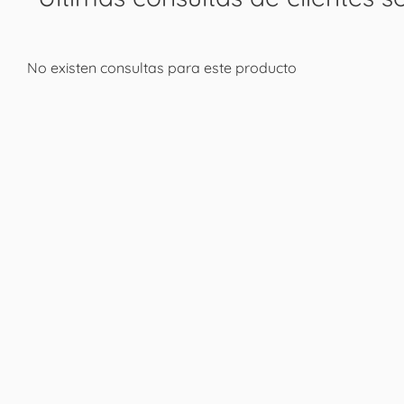
No existen consultas para este producto