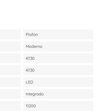
Plafón
Moderno
47,30
47,30
LED
Integrado
11200