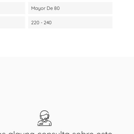
Mayor De 80
220 - 240