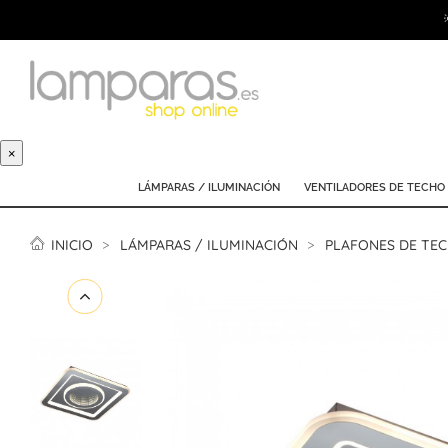
×
LÁMPARAS / ILUMINACIÓN
VENTILADORES DE TECHO
INICIO
LÁMPARAS / ILUMINACIÓN
PLAFONES DE TE