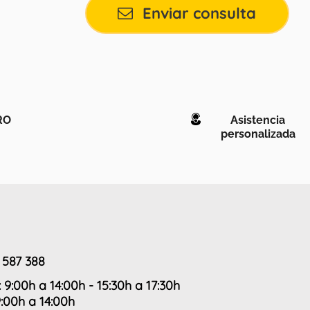
Enviar consulta
RO
Asistencia
personalizada
 587 388
: 9:00h a 14:00h - 15:30h a 17:30h
9:00h a 14:00h