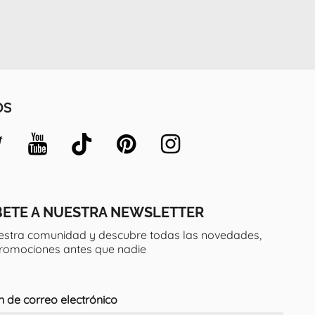
OS
BETE A NUESTRA NEWSLETTER
estra comunidad y descubre todas las novedades,
promociones antes que nadie
n de correo electrónico