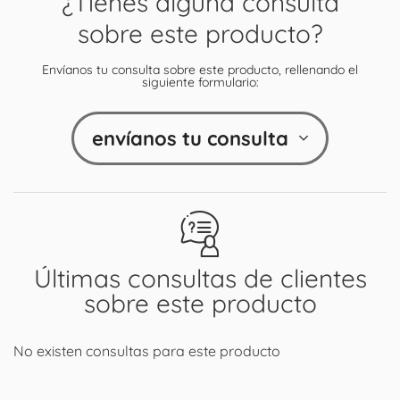
¿Tienes alguna consulta
sobre este producto?
Envíanos tu consulta sobre este producto, rellenando el
siguiente formulario:
envíanos tu consulta
Últimas consultas de clientes
sobre este producto
No existen consultas para este producto