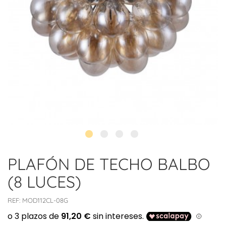
PLAFÓN DE TECHO BALBO
(8 LUCES)
REF:
MOD112CL-08G