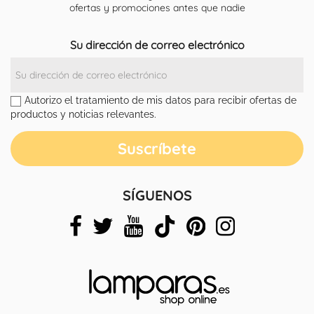
ofertas y promociones antes que nadie
Su dirección de correo electrónico
Autorizo el tratamiento de mis datos para recibir ofertas de
productos y noticias relevantes.
SÍGUENOS