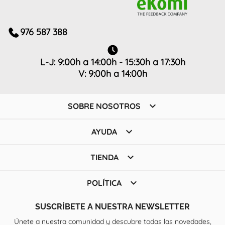
976 587 388
L-J: 9:00h a 14:00h - 15:30h a 17:30h
V: 9:00h a 14:00h

SOBRE NOSOTROS

AYUDA

TIENDA

POLÍTICA
SUSCRÍBETE A NUESTRA NEWSLETTER
Únete a nuestra comunidad y descubre todas las novedades,