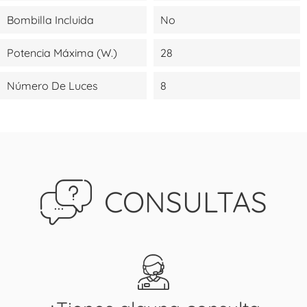
Bombilla Incluida
No
Potencia Máxima (W.)
28
Número De Luces
8
CONSULTAS