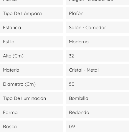
Tipo De Lámpara
Plafón
Estancia
Salón - Comedor
Estilo
Moderno
Alto (cm)
32
Material
Cristal - Metal
Diámetro (cm)
50
Tipo De Iluminación
Bombilla
Forma
Redondo
Rosca
G9