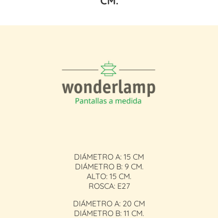
CM.
DIÁMETRO A: 15 CM
DIÁMETRO B: 9 CM.
ALTO: 15 CM.
ROSCA: E27
DIÁMETRO A: 20 CM
DIÁMETRO B: 11 CM.