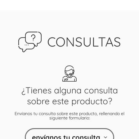
CONSULTAS
¿Tienes alguna consulta
sobre este producto?
Envíanos tu consulta sobre este producto, rellenando el
siguiente formulario:
envíanos tu consulta