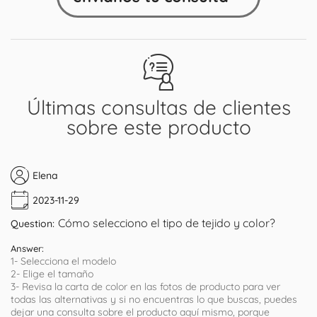
Últimas consultas de clientes
sobre este producto
Elena
2023-11-29
Cómo selecciono el tipo de tejido y color?
Question:
Answer:
1- Selecciona el modelo
2- Elige el tamaño
3- Revisa la carta de color en las fotos de producto para ver
todas las alternativas y si no encuentras lo que buscas, puedes
dejar una consulta sobre el producto aquí mismo, porque