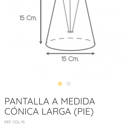
PANTALLA A MEDIDA
CÓNICA LARGA (PIE)
REF:
COL-15