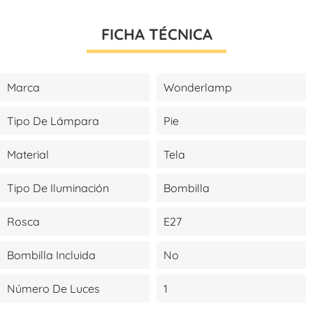
FICHA TÉCNICA
Marca
Wonderlamp
Tipo De Lámpara
Pie
Material
Tela
Tipo De Iluminación
Bombilla
Rosca
E27
Bombilla Incluida
No
Número De Luces
1