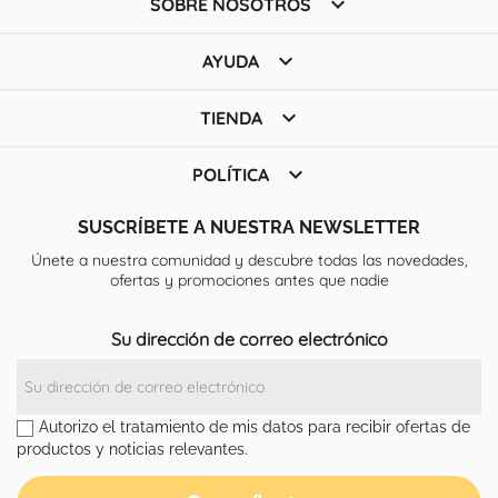

SOBRE NOSOTROS

AYUDA

TIENDA

POLÍTICA
SUSCRÍBETE A NUESTRA NEWSLETTER
Únete a nuestra comunidad y descubre todas las novedades,
ofertas y promociones antes que nadie
Su dirección de correo electrónico
Autorizo el tratamiento de mis datos para recibir ofertas de
productos y noticias relevantes.