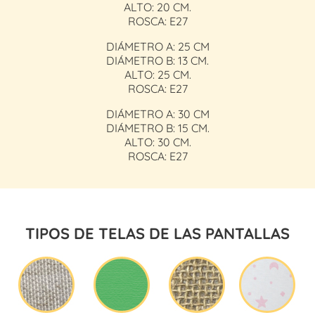
ALTO: 20 CM.
ROSCA: E27
DIÁMETRO A: 25 CM
DIÁMETRO B: 13 CM.
ALTO: 25 CM.
ROSCA: E27
DIÁMETRO A: 30 CM
DIÁMETRO B: 15 CM.
ALTO: 30 CM.
ROSCA: E27
TIPOS DE TELAS DE LAS PANTALLAS