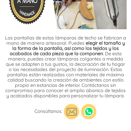
Las pantallas de estas lámparas de techo se fabrican a
mano de manera artesanal. Puedes
elegir el tamaño y
la forma de la pantalla, así como los tejidos y los
acabados de cada pieza que la componen
. De esta
manera, puedes crear lámparas colgantes a medida
que se adapten a tus gustos, la decoración de tu hogar
o las necesidades del proyecto de iluminación. Estas
pantallas están realizadas con materiales de máxima
calidad buscando la creación de ambientes con estilo
propio en estancias de interior. Contáctanos sin
compromiso para conocer el amplio abanico de tejidos
y acabados disponibles para personalizar tu lámpara.
Consúltanos: