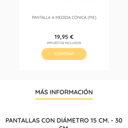
PANTALLA A MEDIDA CÓNICA (PIE)
19,95 €
Precio
IMPUESTOS INCLUIDOS
COMPRAR
MÁS INFORMACIÓN
PANTALLAS CON DIÁMETRO 15 CM. - 30