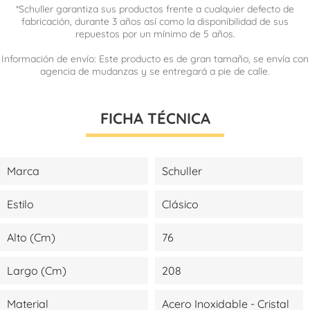
*Schuller garantiza sus productos frente a cualquier defecto de
fabricación, durante 3 años así como la disponibilidad de sus
repuestos por un mínimo de 5 años.
Información de envío: Este producto es de gran tamaño, se envía con
agencia de mudanzas y se entregará a pie de calle.
FICHA TÉCNICA
Marca
Schuller
Estilo
Clásico
Alto (cm)
76
Largo (cm)
208
Material
Acero Inoxidable - Cristal