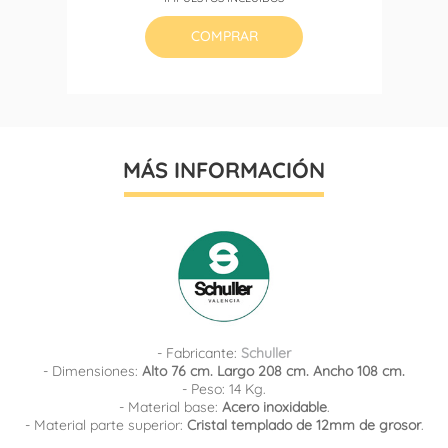
COMPRAR
MÁS INFORMACIÓN
- Fabricante:
Schuller
- Dimensiones:
Alto 76 cm. Largo 208 cm. Ancho 108 cm.
- Peso: 14 Kg.
- Material base:
Acero inoxidable
.
- Material parte superior:
Cristal templado de 12mm de grosor
.