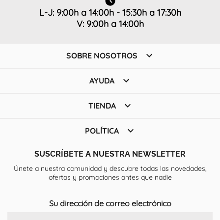
L-J: 9:00h a 14:00h - 15:30h a 17:30h
V: 9:00h a 14:00h

SOBRE NOSOTROS

AYUDA

TIENDA

POLÍTICA
SUSCRÍBETE A NUESTRA NEWSLETTER
Únete a nuestra comunidad y descubre todas las novedades,
ofertas y promociones antes que nadie
Su dirección de correo electrónico