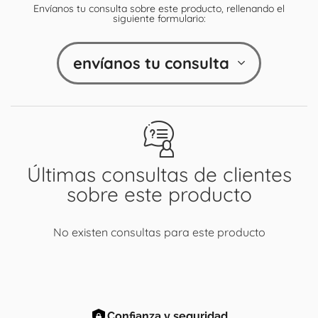
Envíanos tu consulta sobre este producto, rellenando el
siguiente formulario:
envíanos tu consulta
Últimas consultas de clientes
sobre este producto
No existen consultas para este producto
Confianza y seguridad