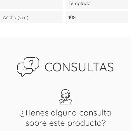
Templado
Ancho (cm)
108
CONSULTAS
¿Tienes alguna consulta
sobre este producto?