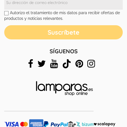
Autorizo el tratamiento de mis datos para recibir ofertas de
productos y noticias relevantes.
SÍGUENOS