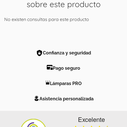
sobre este producto
No existen consultas para este producto
Confianza y seguridad
Pago seguro
Lámparas PRO
Asistencia personalizada
Excelente