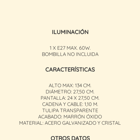
ILUMINACIÓN
1 X E27 MAX. 60W.
BOMBILLA NO INCLUIDA
CARACTERÍSTICAS
ALTO MAX: 134 CM.
DIÁMETRO: 27,50 CM.
PANTALLA: 24 X 27,50 CM.
CADENA Y CABLE: 1,10 M.
TULIPA TRANSPARENTE
ACABADO: MARRÓN ÓXIDO
MATERIAL: ACERO GALVANIZADO Y CRISTAL
OTROS DATOS