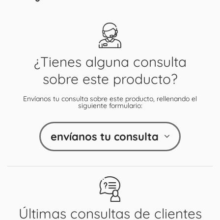
¿Tienes alguna consulta
sobre este producto?
Envíanos tu consulta sobre este producto, rellenando el
siguiente formulario:
envíanos tu consulta
Últimas consultas de clientes