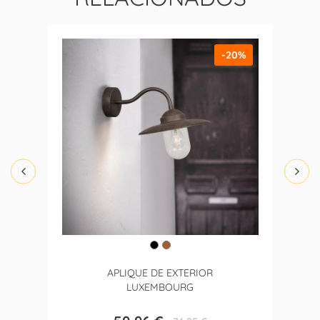
-20%
APLIQUE DE EXTERIOR
LUXEMBOURG