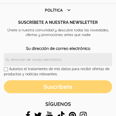

POLÍTICA
SUSCRÍBETE A NUESTRA NEWSLETTER
Únete a nuestra comunidad y descubre todas las novedades,
ofertas y promociones antes que nadie
Su dirección de correo electrónico
Autorizo el tratamiento de mis datos para recibir ofertas de
productos y noticias relevantes.
SÍGUENOS