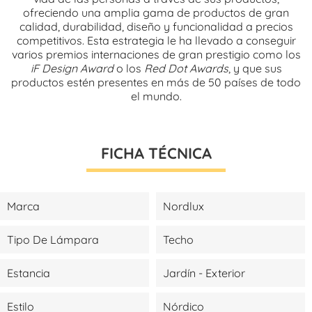
ofreciendo una amplia gama de productos de gran
calidad, durabilidad, diseño y funcionalidad a precios
competitivos. Esta estrategia le ha llevado a conseguir
varios premios internaciones de gran prestigio como los
iF Design Award
o los
Red Dot Awards
, y que sus
productos estén presentes en más de 50 países de todo
el mundo.
FICHA TÉCNICA
Marca
Nordlux
Tipo De Lámpara
Techo
Estancia
Jardín - Exterior
Estilo
Nórdico