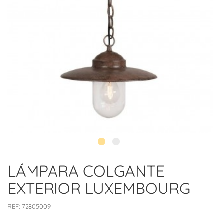
LÁMPARA COLGANTE
EXTERIOR LUXEMBOURG
REF:
72805009