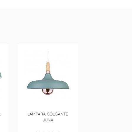
A
LÁMPARA COLGANTE
JUNA