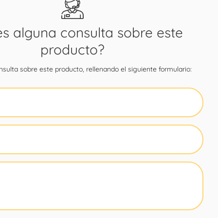
es alguna consulta sobre este
producto?
sulta sobre este producto, rellenando el siguiente formulario: