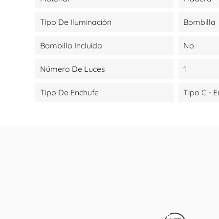
Tipo De Iluminación
Bombilla
Bombilla Incluida
No
Número De Luces
1
Tipo De Enchufe
Tipo C - 