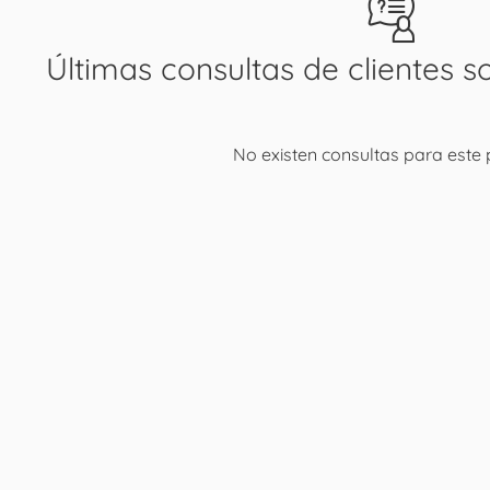
Últimas consultas de clientes s
No existen consultas para este