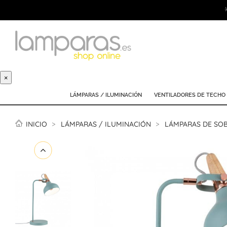
×
LÁMPARAS / ILUMINACIÓN
VENTILADORES DE TECHO
INICIO
LÁMPARAS / ILUMINACIÓN
LÁMPARAS DE SO