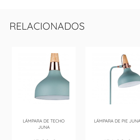
RELACIONADOS
LÁMPARA DE TECHO
LÁMPARA DE PIE JUN
JUNA