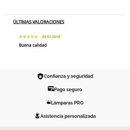
ÚLTIMAS VALORACIONES
03.01.2019
Buena calidad
Confianza y seguridad
Pago seguro
Lámparas PRO
Asistencia personalizada