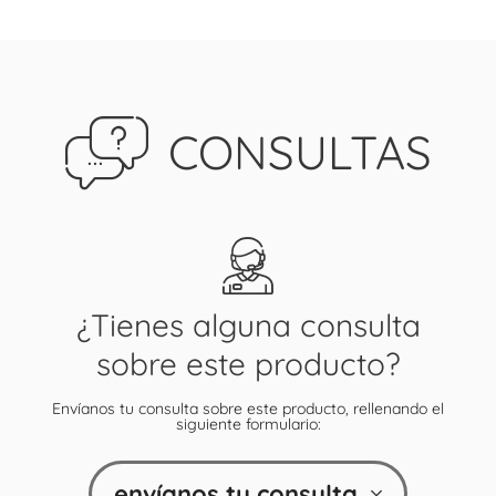
CONSULTAS
¿Tienes alguna consulta
sobre este producto?
Envíanos tu consulta sobre este producto, rellenando el
siguiente formulario:
envíanos tu consulta