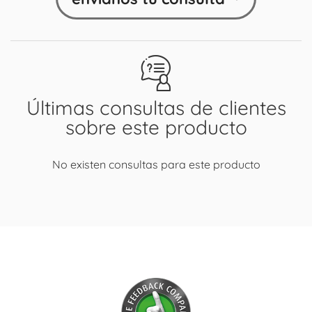
Últimas consultas de clientes
sobre este producto
No existen consultas para este producto