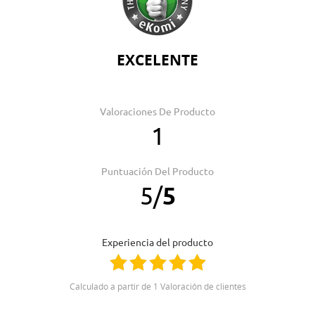
EXCELENTE
Valoraciones De Producto
1
Puntuación Del Producto
5
/
5
Experiencia del producto
Calculado a partir de 1 Valoración de clientes