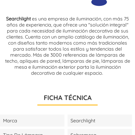
Searchlight
es una empresa de iluminación, con más 75
años de experiencia, que ofrece una "solución integral"
para cada necesidad de iluminación decorativa de sus
clientes. Cuenta con un amplio catálogo de iluminación,
con diseños tanto modernos como más tradicionales
para satisfacer todos los estilos y tendencias del
mercado. Más de 3000 referencias de lámparas de
techo, apliques de pared, lámparas de pie, lámparas de
mesa e iluminación exterior parta la iluminación
decorativa de cualquier espacio.
FICHA TÉCNICA
Marca
Searchlight
Tipo De Lámpara
Sobremesa