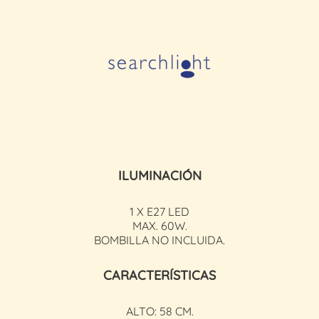
ILUMINACIÓN
1 X E27 LED
MAX. 60W.
BOMBILLA NO INCLUIDA.
CARACTERÍSTICAS
ALTO: 58 CM.