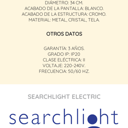
DIÁMETRO: 34 CM.
ACABADO DE LA PANTALLA: BLANCO.
ACABADO DE LA ESTRUCTURA: CROMO.
MATERIAL: METAL, CRISTAL, TELA.
OTROS DATOS
GARANTÍA: 3 AÑOS.
GRADO IP: IP20
CLASE ELÉCTRICA: II
VOLTAJE: 220-240V.
FRECUENCIA: 50/60 HZ.
SEARCHLIGHT ELECTRIC