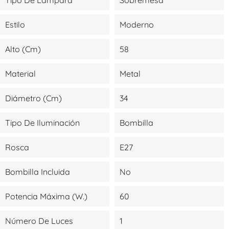
Estilo
Moderno
Alto (cm)
58
Material
Metal
Diámetro (cm)
34
Tipo De Iluminación
Bombilla
Rosca
E27
Bombilla Incluida
No
Potencia Máxima (W.)
60
Número De Luces
1