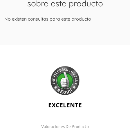
sobre este producto
No existen consultas para este producto
EXCELENTE
Valoraciones De Producto