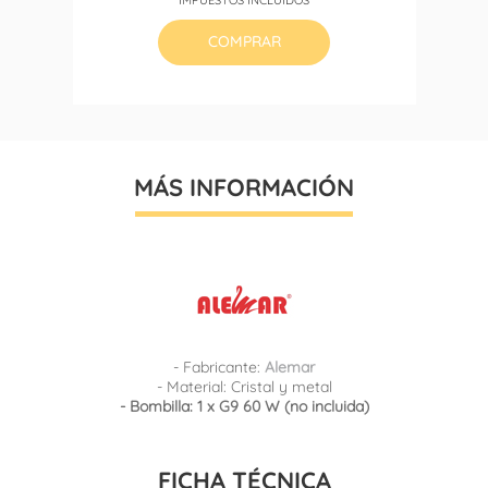
base
COMPRAR
MÁS INFORMACIÓN
- Fabricante:
Alemar
- Material: Cristal y metal
- Bombilla: 1 x G9 60 W (no incluida)
FICHA TÉCNICA