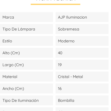
Marca
AJP Iluminacion
Tipo De Lámpara
Sobremesa
Estilo
Moderno
Alto (cm)
40
Largo (cm)
19
Material
Cristal - Metal
Ancho (cm)
16
Tipo De Iluminación
Bombilla