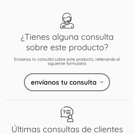
¿Tienes alguna consulta
sobre este producto?
Envíanos tu consulta sobre este producto, rellenando el
siguiente formulario:
envíanos tu consulta
Últimas consultas de clientes