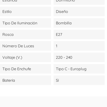
Estilo
Diseño
Tipo De Iluminación
Bombilla
Rosca
E27
Número De Luces
1
Voltaje (V.)
220 - 240
Tipo De Enchufe
Tipo C - Europlug
Batería
Sí