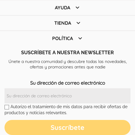

AYUDA

TIENDA

POLÍTICA
SUSCRÍBETE A NUESTRA NEWSLETTER
Únete a nuestra comunidad y descubre todas las novedades,
ofertas y promociones antes que nadie
Su dirección de correo electrónico
Autorizo el tratamiento de mis datos para recibir ofertas de
productos y noticias relevantes.