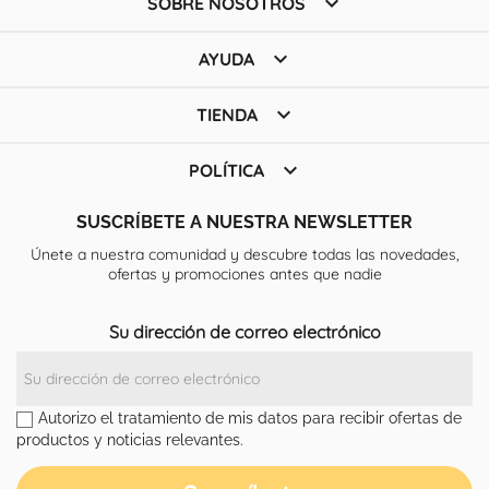

SOBRE NOSOTROS

AYUDA

TIENDA

POLÍTICA
SUSCRÍBETE A NUESTRA NEWSLETTER
Únete a nuestra comunidad y descubre todas las novedades,
ofertas y promociones antes que nadie
Su dirección de correo electrónico
Autorizo el tratamiento de mis datos para recibir ofertas de
productos y noticias relevantes.