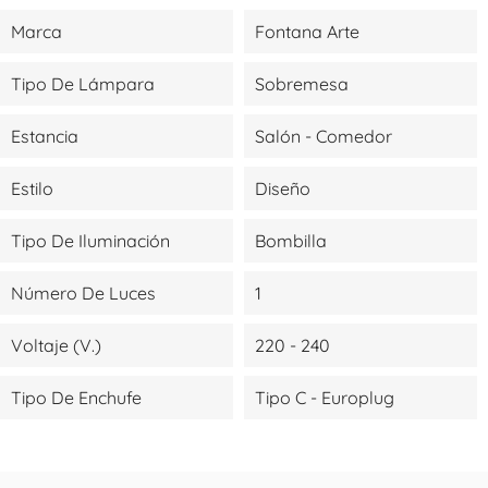
Marca
Fontana Arte
Tipo De Lámpara
Sobremesa
Estancia
Salón - Comedor
Estilo
Diseño
Tipo De Iluminación
Bombilla
Número De Luces
1
Voltaje (V.)
220 - 240
Tipo De Enchufe
Tipo C - Europlug