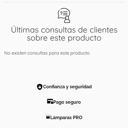
Últimas consultas de clientes
sobre este producto
No existen consultas para este producto
Confianza y seguridad
Pago seguro
Lámparas PRO