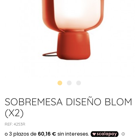
SOBREMESA DISEÑO BLOM
(X2)
REF:
4253R