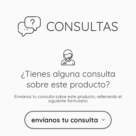
CONSULTAS
¿Tienes alguna consulta
sobre este producto?
Envíanos tu consulta sobre este producto, rellenando el
siguiente formulario:
envíanos tu consulta