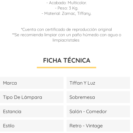
- Acabado: Multicolor.
- Peso: 3 Kg.
- Material: Zamac, Tiffany.
*Cuenta con certificado de reproducción original
**Se recomienda limpiar con un paño húmedo con agua o
limpiacristales
FICHA TÉCNICA
Marca
Tiffan Y Luz
Tipo De Lámpara
Sobremesa
Estancia
Salón - Comedor
Estilo
Retro - Vintage