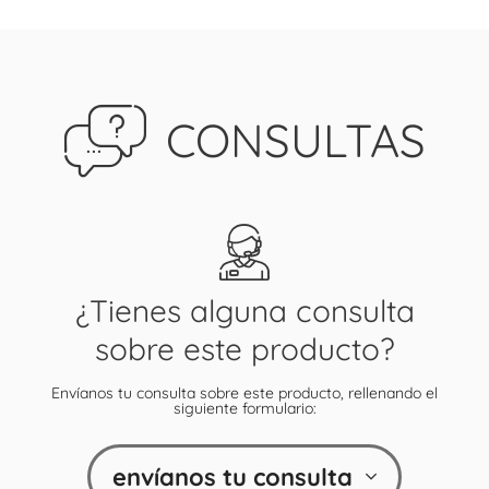
CONSULTAS
¿Tienes alguna consulta
sobre este producto?
Envíanos tu consulta sobre este producto, rellenando el
siguiente formulario:
envíanos tu consulta