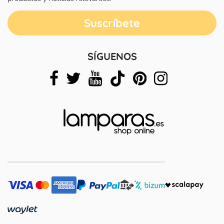
SÍGUENOS