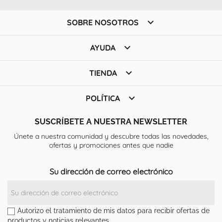

SOBRE NOSOTROS

AYUDA

TIENDA

POLÍTICA
SUSCRÍBETE A NUESTRA NEWSLETTER
Únete a nuestra comunidad y descubre todas las novedades,
ofertas y promociones antes que nadie
Su dirección de correo electrónico
Autorizo el tratamiento de mis datos para recibir ofertas de
productos y noticias relevantes.