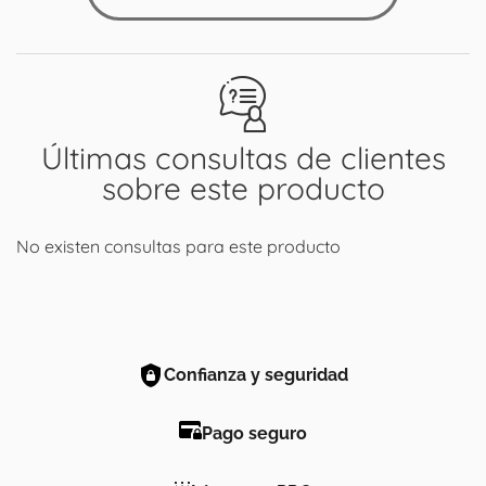
Últimas consultas de clientes
sobre este producto
No existen consultas para este producto
Confianza y seguridad
Pago seguro