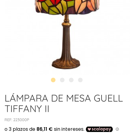
LÁMPARA DE MESA GUELL
TIFFANY II
REF:
223000P