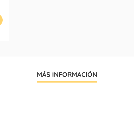
MÁS INFORMACIÓN