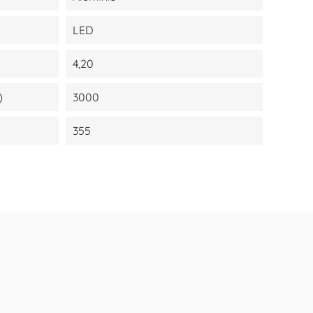
LED
4,20
)
3000
355