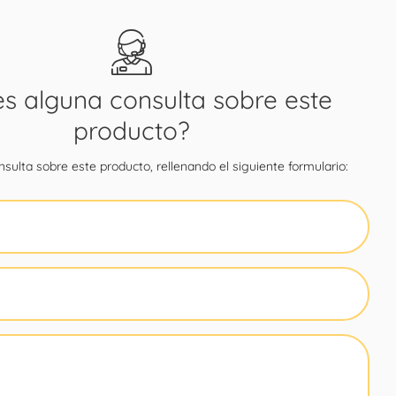
es alguna consulta sobre este
producto?
sulta sobre este producto, rellenando el siguiente formulario: