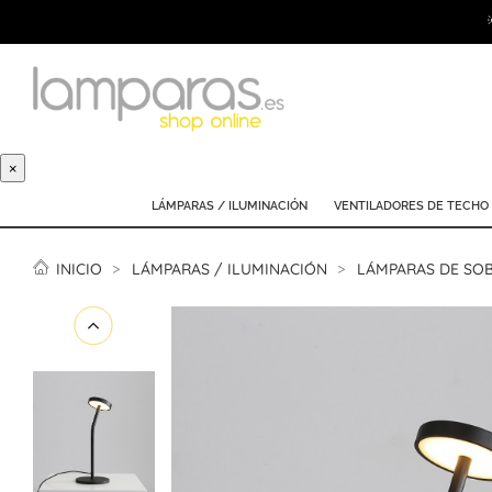
×
LÁMPARAS / ILUMINACIÓN
VENTILADORES DE TECHO
INICIO
LÁMPARAS / ILUMINACIÓN
LÁMPARAS DE SO