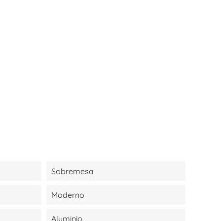
Sobremesa
Moderno
Aluminio