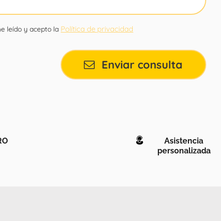
Política de privacidad
e leído y acepto la
Enviar consulta
RO
Asistencia
personalizada