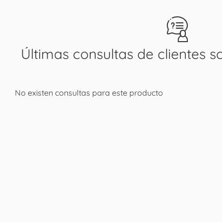
Últimas consultas de clientes s
No existen consultas para este producto