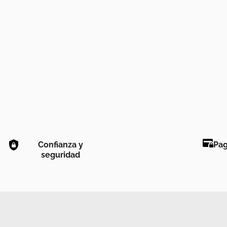
Confianza y
Pag
seguridad