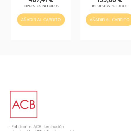
Precio
Precio
IMPUESTOS INCLUIDOS
IMPUESTOS INCLUIDOS
AÑADIR AL CARRITO
AÑADIR AL CARRITO
- Fabricante:
ACB Iluminación