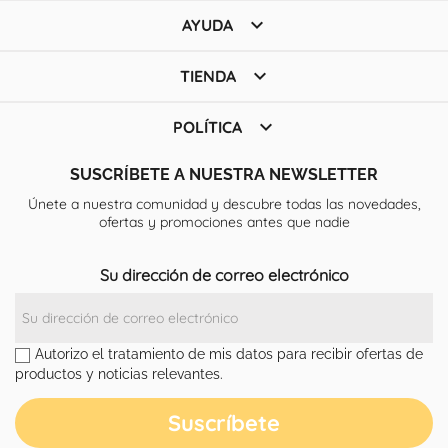

AYUDA

TIENDA

POLÍTICA
SUSCRÍBETE A NUESTRA NEWSLETTER
Únete a nuestra comunidad y descubre todas las novedades,
ofertas y promociones antes que nadie
Su dirección de correo electrónico
Autorizo el tratamiento de mis datos para recibir ofertas de
productos y noticias relevantes.