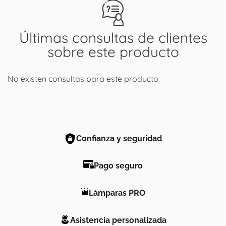
Últimas consultas de clientes
sobre este producto
No existen consultas para este producto
Confianza y seguridad
Pago seguro
Lámparas PRO
Asistencia personalizada