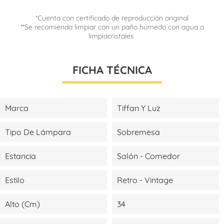
*Cuenta con certificado de reproducción original
**Se recomienda limpiar con un paño húmedo con agua o
limpiacristales
FICHA TÉCNICA
Marca
Tiffan Y Luz
Tipo De Lámpara
Sobremesa
Estancia
Salón - Comedor
Estilo
Retro - Vintage
Alto (cm)
34