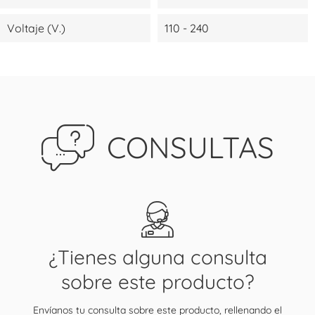
Voltaje (V.)
110 - 240
CONSULTAS
¿Tienes alguna consulta
sobre este producto?
Envíanos tu consulta sobre este producto, rellenando el