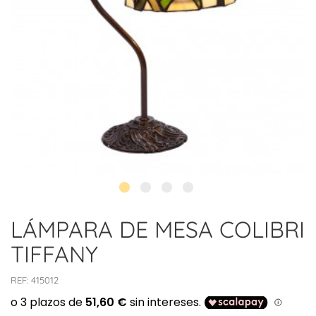
LÁMPARA DE MESA COLIBRI
TIFFANY
REF:
415012