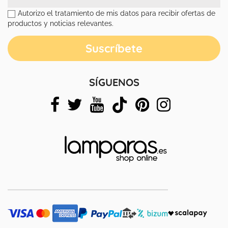
Autorizo el tratamiento de mis datos para recibir ofertas de
productos y noticias relevantes.
SÍGUENOS