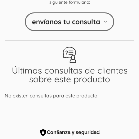
siguiente formulario:
envíanos tu consulta
Últimas consultas de clientes
sobre este producto
No existen consultas para este producto
Confianza y seguridad