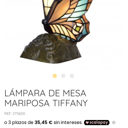
LÁMPARA DE MESA
MARIPOSA TIFFANY
REF:
275600