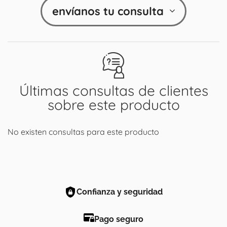
envíanos tu consulta
Últimas consultas de clientes
sobre este producto
No existen consultas para este producto
Confianza y seguridad
Pago seguro