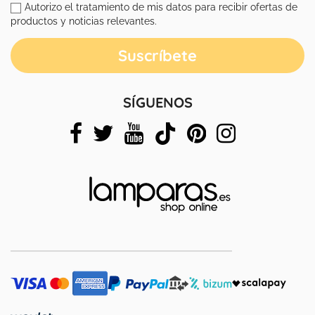
Autorizo el tratamiento de mis datos para recibir ofertas de
productos y noticias relevantes.
SÍGUENOS