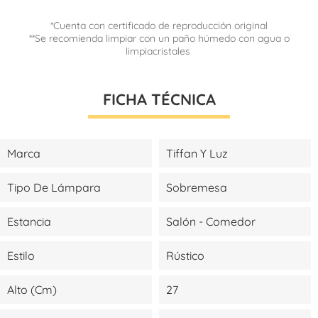
*Cuenta con certificado de reproducción original
**Se recomienda limpiar con un paño húmedo con agua o
limpiacristales
FICHA TÉCNICA
Marca
Tiffan Y Luz
Tipo De Lámpara
Sobremesa
Estancia
Salón - Comedor
Estilo
Rústico
Alto (cm)
27