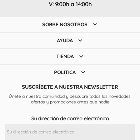
V: 9:00h a 14:00h

SOBRE NOSOTROS

AYUDA

TIENDA

POLÍTICA
SUSCRÍBETE A NUESTRA NEWSLETTER
Únete a nuestra comunidad y descubre todas las novedades,
ofertas y promociones antes que nadie
Su dirección de correo electrónico