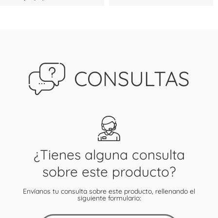
CONSULTAS
¿Tienes alguna consulta
sobre este producto?
Envíanos tu consulta sobre este producto, rellenando el
siguiente formulario: