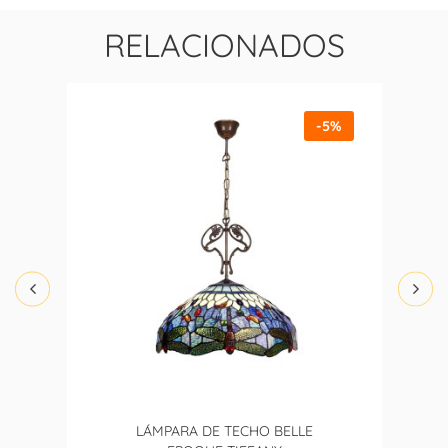
RELACIONADOS
-5%
LÁMPARA DE TECHO BELLE