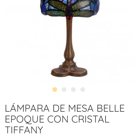
LÁMPARA DE MESA BELLE
EPOQUE CON CRISTAL
TIFFANY