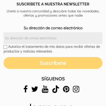
SUSCRÍBETE A NUESTRA NEWSLETTER
Únete a nuestra comunidad y descubre todas las novedades,
ofertas y promociones antes que nadie
Su dirección de correo electrónico
Autorizo el tratamiento de mis datos para recibir ofertas de
productos y noticias relevantes.
SÍGUENOS