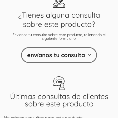
¿Tienes alguna consulta
sobre este producto?
Envíanos tu consulta sobre este producto, rellenando el
siguiente formulario:
envíanos tu consulta
Últimas consultas de clientes
sobre este producto
No existen consultas para este producto