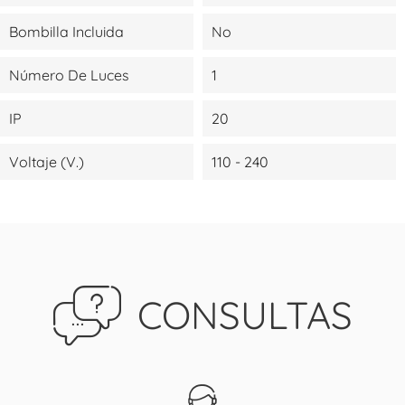
Bombilla Incluida
No
Número De Luces
1
IP
20
Voltaje (V.)
110 - 240
CONSULTAS