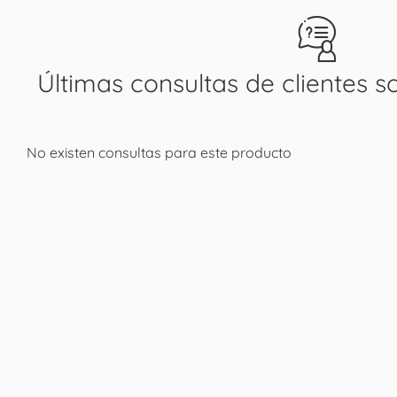
Últimas consultas de clientes s
No existen consultas para este producto