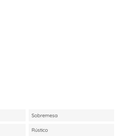
Sobremesa
Rústico