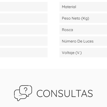
Material
Peso Neto (kg)
Rosca
Número De Luces
Voltaje (V.)
CONSULTAS