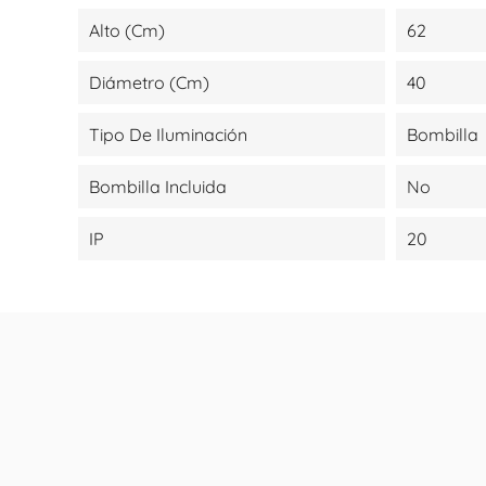
Alto (cm)
62
Diámetro (cm)
40
Tipo De Iluminación
Bombilla
Bombilla Incluida
No
IP
20