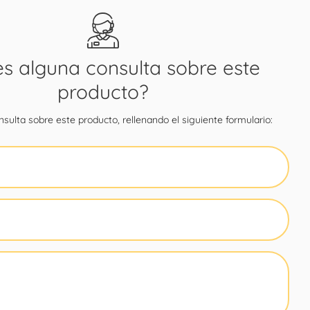
es alguna consulta sobre este
producto?
sulta sobre este producto, rellenando el siguiente formulario: