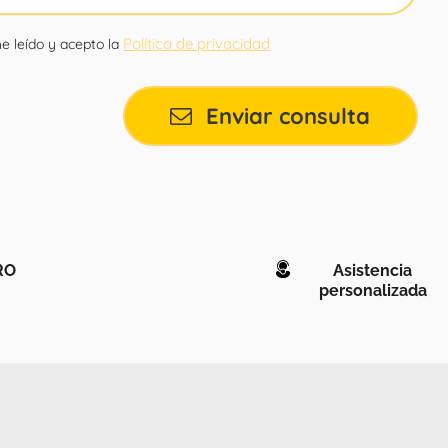
Política de privacidad
e leído y acepto la
Enviar consulta
RO
Asistencia
personalizada