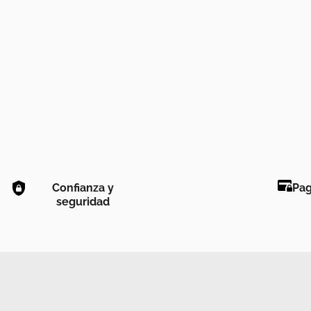
Confianza y
Pag
seguridad