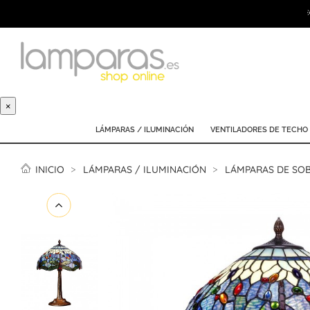
×
LÁMPARAS / ILUMINACIÓN
VENTILADORES DE TECHO
INICIO
LÁMPARAS / ILUMINACIÓN
LÁMPARAS DE SO