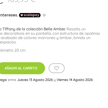
Tiffany de la colección Belle Amber.
Resalta un
s decorativas en su pantalla, con estructura de opalinas
de acabado de colores marrones y ámbar, brinda un
espacios.
Diámetro 20 cm.
AÑADIR AL CARRITO
rega:
entre
Jueves 13 Agosto 2026
y
Viernes 14 Agosto 2026