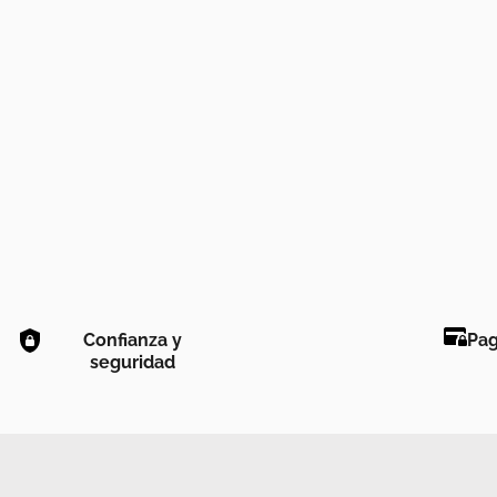
Confianza y
Pag
seguridad