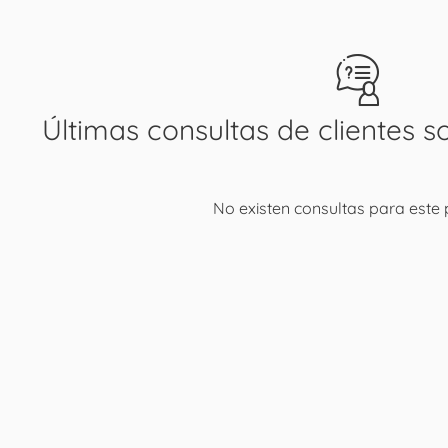
Últimas consultas de clientes s
No existen consultas para este