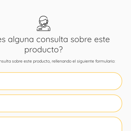
es alguna consulta sobre este
producto?
sulta sobre este producto, rellenando el siguiente formulario: