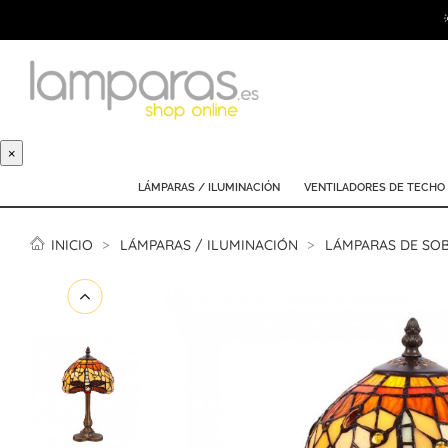
×
LÁMPARAS / ILUMINACIÓN
VENTILADORES DE TECHO
INICIO
LÁMPARAS / ILUMINACIÓN
LÁMPARAS DE SO