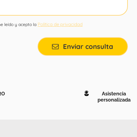
Política de privacidad
e leído y acepto la
Enviar consulta
RO
Asistencia
personalizada