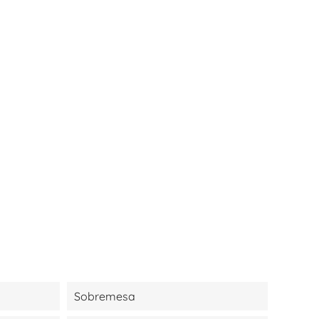
Sobremesa