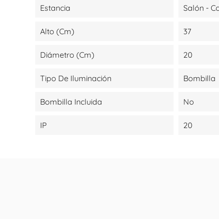
Estancia
Salón - 
Alto (cm)
37
Diámetro (cm)
20
Tipo De Iluminación
Bombilla
Bombilla Incluida
No
IP
20