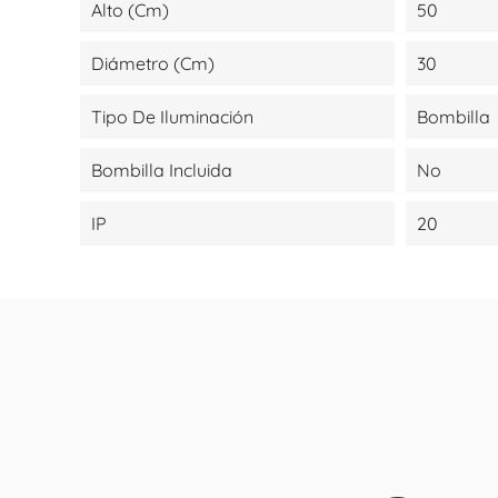
Alto (cm)
50
Diámetro (cm)
30
Tipo De Iluminación
Bombilla
Bombilla Incluida
No
IP
20