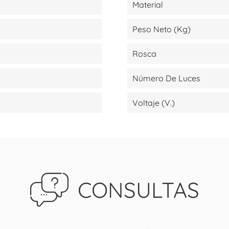
Material
Peso Neto (kg)
Rosca
Número De Luces
Voltaje (V.)
CONSULTAS