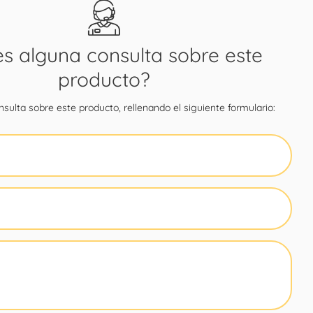
es alguna consulta sobre este
producto?
sulta sobre este producto, rellenando el siguiente formulario: