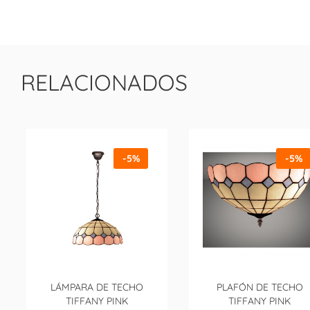
RELACIONADOS
-5%
-5%
LÁMPARA DE TECHO
PLAFÓN DE TECHO
TIFFANY PINK
TIFFANY PINK