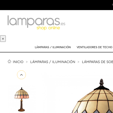
×
LÁMPARAS / ILUMINACIÓN
VENTILADORES DE TECHO
INICIO
LÁMPARAS / ILUMINACIÓN
LÁMPARAS DE SO