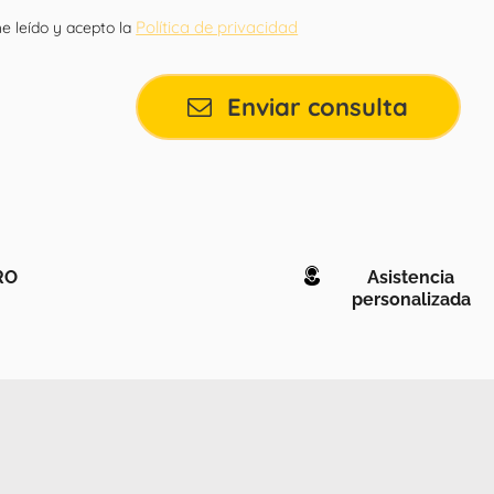
Política de privacidad
e leído y acepto la
Enviar consulta
RO
Asistencia
personalizada