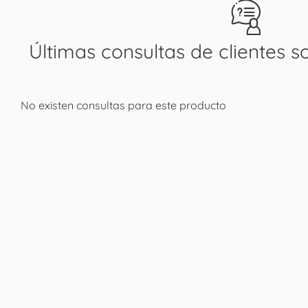
Últimas consultas de clientes s
No existen consultas para este producto