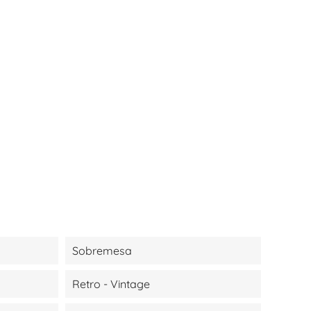
Sobremesa
Retro - Vintage