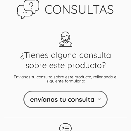
CONSULTAS
¿Tienes alguna consulta
sobre este producto?
Envíanos tu consulta sobre este producto, rellenando el
siguiente formulario:
envíanos tu consulta