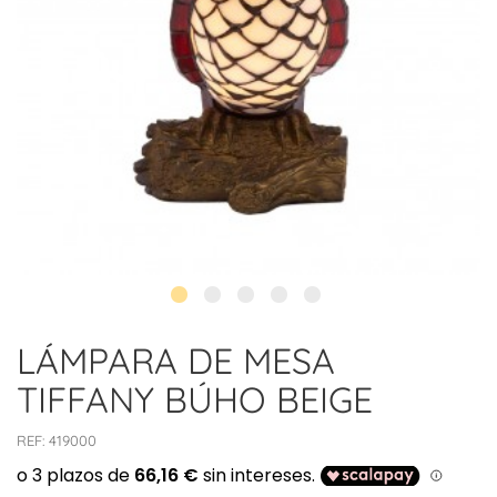
LÁMPARA DE MESA
TIFFANY BÚHO BEIGE
REF:
419000