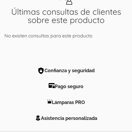
Últimas consultas de clientes
sobre este producto
No existen consultas para este producto
Confianza y seguridad
Pago seguro
Lámparas PRO
Asistencia personalizada