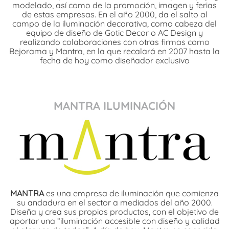
modelado, así como de la promoción, imagen y ferias
de estas empresas. En el año 2000, da el salto al
campo de la iluminación decorativa, como cabeza del
equipo de diseño de Gotic Decor o AC Design y
realizando colaboraciones con otras firmas como
Bejorama y Mantra, en la que recalará en 2007 hasta la
fecha de hoy como diseñador exclusivo
MANTRA ILUMINACIÓN
MANTRA
es una empresa de iluminación que comienza
su andadura en el sector a mediados del año 2000.
Diseña y crea sus propios productos, con el objetivo de
aportar una “iluminación accesible con diseño y calidad