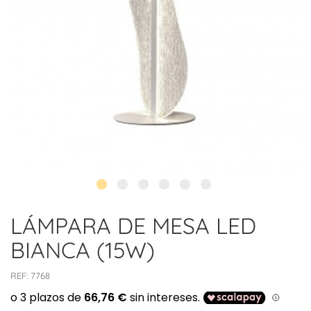
LÁMPARA DE MESA LED
BIANCA (15W)
REF:
7768