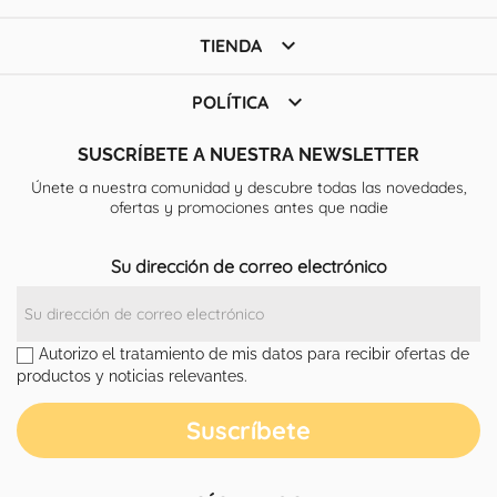

TIENDA

POLÍTICA
SUSCRÍBETE A NUESTRA NEWSLETTER
Únete a nuestra comunidad y descubre todas las novedades,
ofertas y promociones antes que nadie
Su dirección de correo electrónico
Autorizo el tratamiento de mis datos para recibir ofertas de
productos y noticias relevantes.