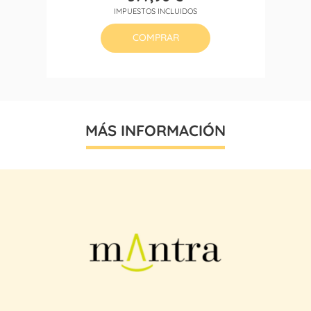
Precio
IMPUESTOS INCLUIDOS
COMPRAR
MÁS INFORMACIÓN