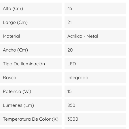
Alto (cm)
45
Largo (cm)
21
Material
Acrílico - Metal
Ancho (cm)
20
Tipo De Iluminación
LED
Rosca
Integrado
Potencia (W.)
15
Lúmenes (lm)
850
Temperatura De Color (K)
3000