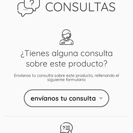
CONSULTAS
¿Tienes alguna consulta
sobre este producto?
Envíanos tu consulta sobre este producto, rellenando el
siguiente formulario:
envíanos tu consulta