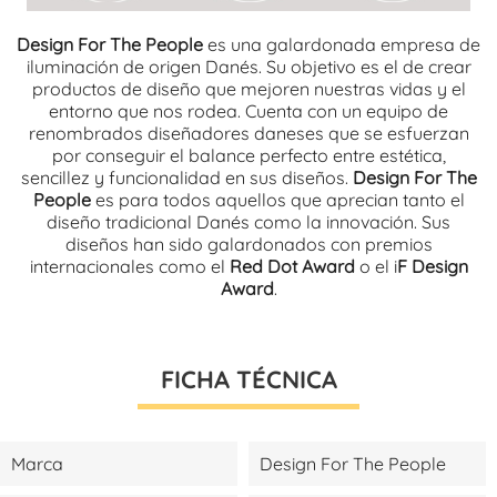
Design For The People
es una galardonada empresa de
iluminación de origen Danés. Su objetivo es el de crear
productos de diseño que mejoren nuestras vidas y el
entorno que nos rodea. Cuenta con un equipo de
renombrados diseñadores daneses que se esfuerzan
por conseguir el balance perfecto entre estética,
sencillez y funcionalidad en sus diseños.
Design For The
People
es para todos aquellos que aprecian tanto el
diseño tradicional Danés como la innovación. Sus
diseños han sido galardonados con premios
internacionales como el
Red Dot Award
o el i
F Design
Award
.
FICHA TÉCNICA
Marca
Design For The People