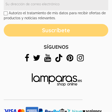
Autorizo el tratamiento de mis datos para recibir ofertas de
productos y noticias relevantes.
SÍGUENOS