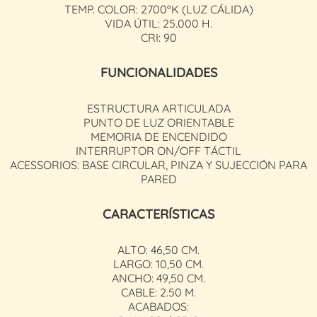
TEMP. COLOR: 2700ºK (LUZ CÁLIDA)
VIDA ÚTIL: 25.000 H.
CRI: 90
FUNCIONALIDADES
ESTRUCTURA ARTICULADA
PUNTO DE LUZ ORIENTABLE
MEMORIA DE ENCENDIDO
INTERRUPTOR ON/OFF TÁCTIL
ACESSORIOS: BASE CIRCULAR, PINZA Y SUJECCIÓN PARA
PARED
CARACTERÍSTICAS
ALTO: 46,50 CM.
LARGO: 10,50 CM.
ANCHO: 49,50 CM.
CABLE: 2.50 M.
ACABADOS: