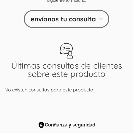
siguiente formulario:
envíanos tu consulta
Últimas consultas de clientes
sobre este producto
No existen consultas para este producto
Confianza y seguridad