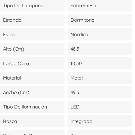
Tipo De Lámpara
Sobremesa
Estancia
Dormitorio
Estilo
Nórdico
Alto (cm)
46,5
Largo (cm)
10,50
Material
Metal
Ancho (cm)
49,5
Tipo De Iluminación
LED
Rosca
Integrado