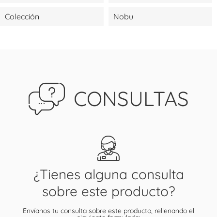
Colección
Nobu
CONSULTAS
¿Tienes alguna consulta
sobre este producto?
Envíanos tu consulta sobre este producto, rellenando el