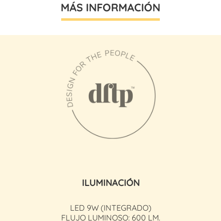
MÁS INFORMACIÓN
ILUMINACIÓN
LED 9W (INTEGRADO)
FLUJO LUMINOSO: 600 LM.