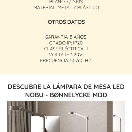
BLANCO / GRIS
MATERIAL: METAL Y PLÁSTICO
OTROS DATOS
GARANTÍA: 5 AÑOS.
GRADO IP: IP20
CLASE ELÉCTRICA: II
VOLTAJE: 220V.
FRECUENCIA: 50/60 HZ.
DESCUBRE LA LÁMPARA DE MESA LED
NOBU - BØNNELYCKE MDD