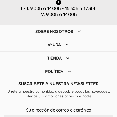
L-J: 9:00h a 14:00h - 15:30h a 17:30h
V: 9:00h a 14:00h

SOBRE NOSOTROS

AYUDA

TIENDA

POLÍTICA
SUSCRÍBETE A NUESTRA NEWSLETTER
Únete a nuestra comunidad y descubre todas las novedades,
ofertas y promociones antes que nadie
Su dirección de correo electrónico