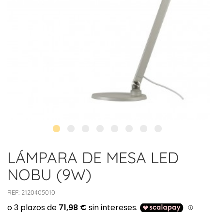
LÁMPARA DE MESA LED
NOBU (9W)
REF:
2120405010