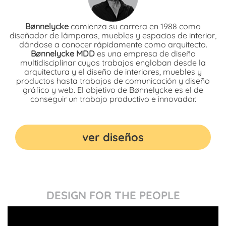
Bønnelycke
comienza su carrera en 1988 como
diseñador de lámparas, muebles y espacios de interior,
dándose a conocer rápidamente como arquitecto.
Bønnelycke MDD
es una empresa de diseño
multidisciplinar cuyos trabajos engloban desde la
arquitectura y el diseño de interiores, muebles y
productos hasta trabajos de comunicación y diseño
gráfico y web. El objetivo de Bønnelycke es el de
conseguir un trabajo productivo e innovador.
ver diseños
DESIGN FOR THE PEOPLE