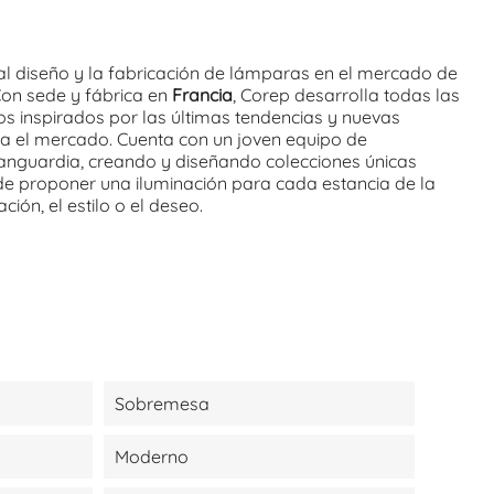
al diseño y la fabricación de lámparas en el mercado de
Con sede y fábrica en
Francia
, Corep desarrolla todas las
os inspirados por las últimas tendencias y nuevas
a el mercado. Cuenta con un joven equipo de
anguardia, creando y diseñando colecciones únicas
e proponer una iluminación para cada estancia de la
ción, el estilo o el deseo.
Sobremesa
Moderno