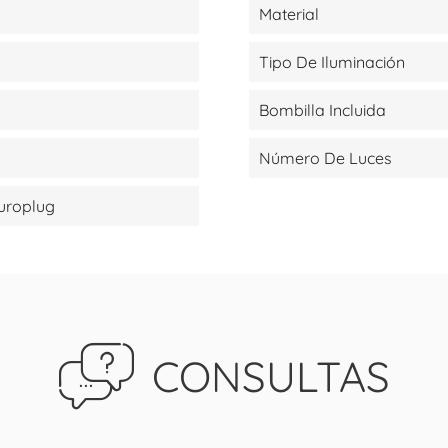
Material
Tipo De Iluminación
Bombilla Incluida
Número De Luces
Europlug
CONSULTAS