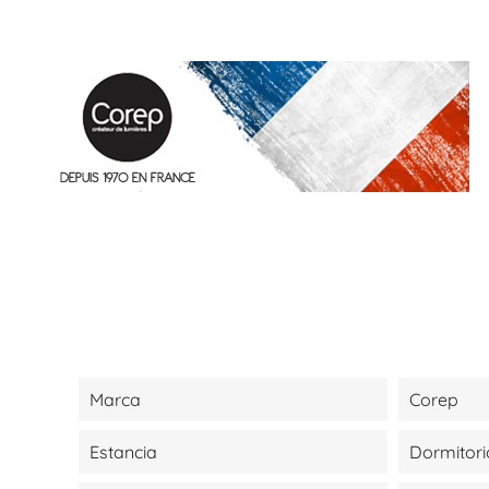
Marca
Corep
Estancia
Dormitori