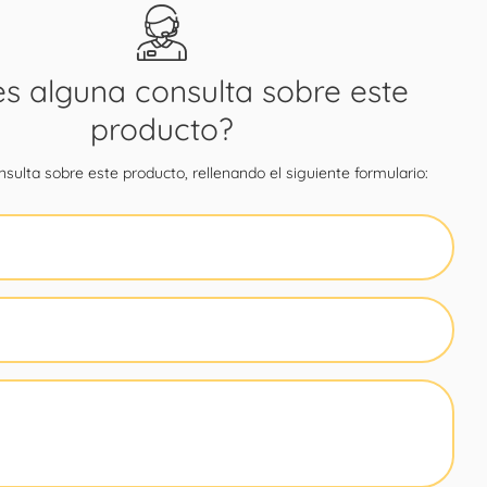
es alguna consulta sobre este
producto?
sulta sobre este producto, rellenando el siguiente formulario: