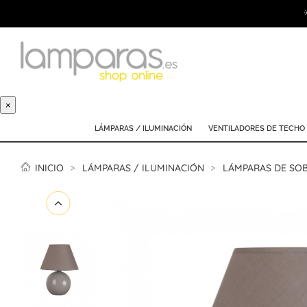
×
LÁMPARAS / ILUMINACIÓN
VENTILADORES DE TECHO
INICIO
LÁMPARAS / ILUMINACIÓN
LÁMPARAS DE SO