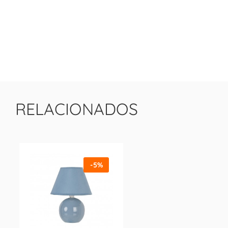
RELACIONADOS
-5%