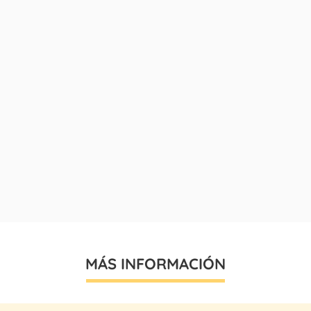
MÁS INFORMACIÓN