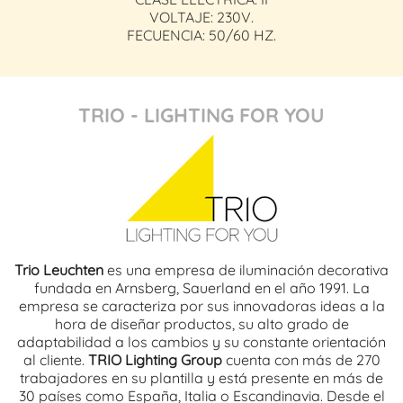
VOLTAJE: 230V.
FECUENCIA: 50/60 HZ.
TRIO - LIGHTING FOR YOU
Trio Leuchten
es una empresa de iluminación decorativa
fundada en Arnsberg, Sauerland en el año 1991. La
empresa se caracteriza por sus innovadoras ideas a la
hora de diseñar productos, su alto grado de
adaptabilidad a los cambios y su constante orientación
al cliente.
TRIO Lighting Group
cuenta con más de 270
trabajadores en su plantilla y está presente en más de
30 países como España, Italia o Escandinavia. Desde el