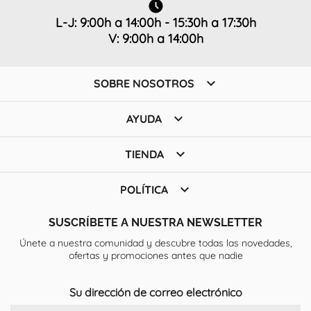
L-J: 9:00h a 14:00h - 15:30h a 17:30h
V: 9:00h a 14:00h

SOBRE NOSOTROS

AYUDA

TIENDA

POLÍTICA
SUSCRÍBETE A NUESTRA NEWSLETTER
Únete a nuestra comunidad y descubre todas las novedades,
ofertas y promociones antes que nadie
Su dirección de correo electrónico