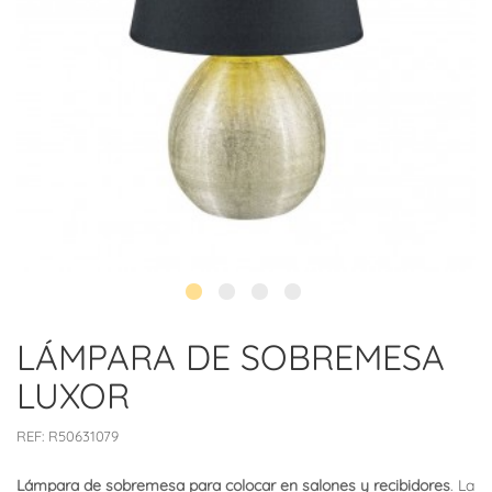
LÁMPARA DE SOBREMESA
LUXOR
REF:
R50631079
Lámpara de sobremesa para colocar en salones y recibidores
. La