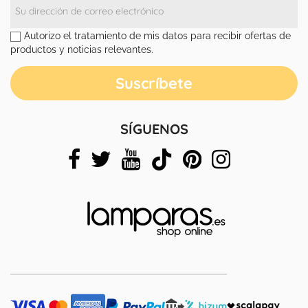
Autorizo el tratamiento de mis datos para recibir ofertas de
productos y noticias relevantes.
SÍGUENOS