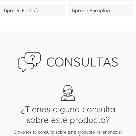
Tipo De Enchufe
Tipo C - Europlug
CONSULTAS
¿Tienes alguna consulta
sobre este producto?
Envíanos tu consulta sobre este producto, rellenando el