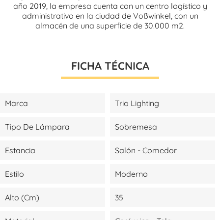
año 2019, la empresa cuenta con un centro logístico y
administrativo en la ciudad de Voßwinkel, con un
almacén de una superficie de 30.000 m2.
FICHA TÉCNICA
Marca
Trio Lighting
Tipo De Lámpara
Sobremesa
Estancia
Salón - Comedor
Estilo
Moderno
Alto (cm)
35