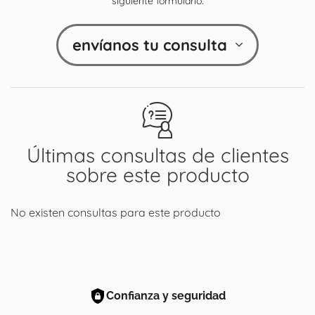
siguiente formulario:
envíanos tu consulta
Últimas consultas de clientes
sobre este producto
No existen consultas para este producto
Confianza y seguridad