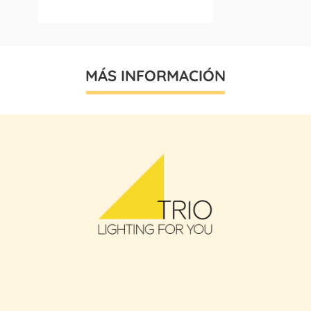
MÁS INFORMACIÓN