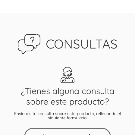
CONSULTAS
¿Tienes alguna consulta
sobre este producto?
Envíanos tu consulta sobre este producto, rellenando el
siguiente formulario: