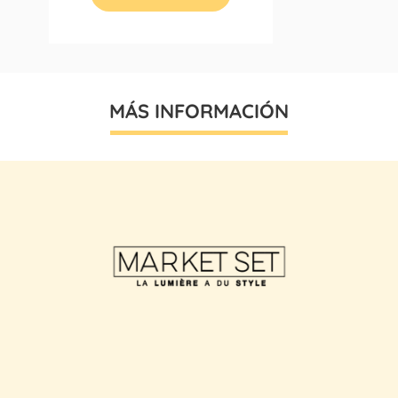
MÁS INFORMACIÓN