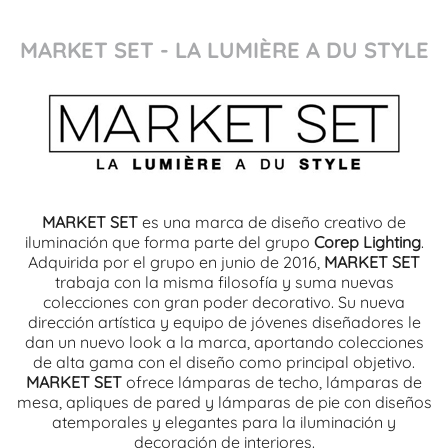
MARKET SET - LA LUMIÈRE A DU STYLE
MARKET SET
es una marca de diseño creativo de
iluminación que forma parte del grupo
Corep Lighting
.
Adquirida por el grupo en junio de 2016,
MARKET SET
trabaja con la misma filosofía y suma nuevas
colecciones con gran poder decorativo. Su nueva
dirección artística y equipo de jóvenes diseñadores le
dan un nuevo look a la marca, aportando colecciones
de alta gama con el diseño como principal objetivo.
MARKET SET
ofrece lámparas de techo, lámparas de
mesa, apliques de pared y lámparas de pie con diseños
atemporales y elegantes para la iluminación y
decoración de interiores.