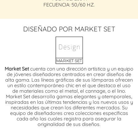
FECUENCIA: 50/60 HZ.
DISEÑADO POR MARKET SET
Market Set
cuenta con una dirección artística y un equipo
de jóvenes diseñadores centrados en crear diseños de
alta gama. Las líneas gráficas de sus lámparas ofrecen
un estilo contemporáneo chic en el que destaca el uso
de materiales como el metal, el cannage, o el lino.
Market Set desarrolla gamas elegantes y atemporales,
inspiradas en las últimas tendencias y los nuevos usos y
necesidades que crean los diferentes mercados. Su
equipo de diseñadores crea colecciones específicas
cada año las cuales registra para asegurar la
originalidad de sus diseños.