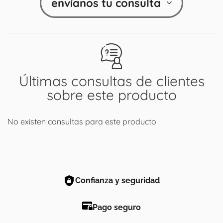
envíanos tu consulta
Últimas consultas de clientes
sobre este producto
No existen consultas para este producto
Confianza y seguridad
Pago seguro