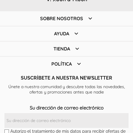

SOBRE NOSOTROS

AYUDA

TIENDA

POLÍTICA
SUSCRÍBETE A NUESTRA NEWSLETTER
Únete a nuestra comunidad y descubre todas las novedades,
ofertas y promociones antes que nadie
Su dirección de correo electrónico
Autorizo el tratamiento de mis datos para recibir ofertas de