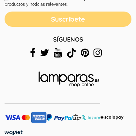
productos y noticias relevantes.
SÍGUENOS