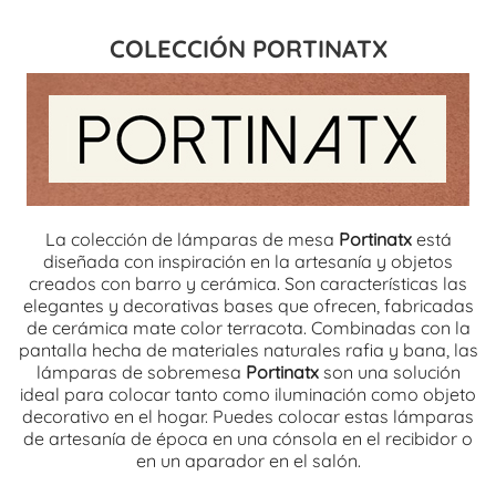
COLECCIÓN PORTINATX
La colección de lámparas de mesa
Portinatx
está
diseñada con inspiración en la artesanía y objetos
creados con barro y cerámica. Son características las
elegantes y decorativas bases que ofrecen, fabricadas
de cerámica mate color terracota. Combinadas con la
pantalla hecha de materiales naturales rafia y bana, las
lámparas de sobremesa
Portinatx
son una solución
ideal para colocar tanto como iluminación como objeto
decorativo en el hogar. Puedes colocar estas lámparas
de artesanía de época en una cónsola en el recibidor o
en un aparador en el salón.