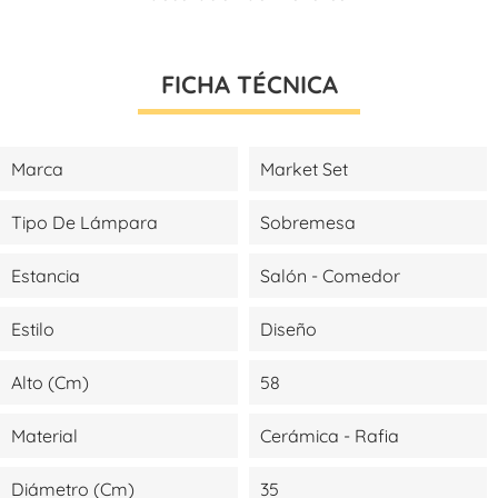
FICHA TÉCNICA
Marca
Market Set
Tipo De Lámpara
Sobremesa
Estancia
Salón - Comedor
Estilo
Diseño
Alto (cm)
58
Material
Cerámica - Rafia
Diámetro (cm)
35