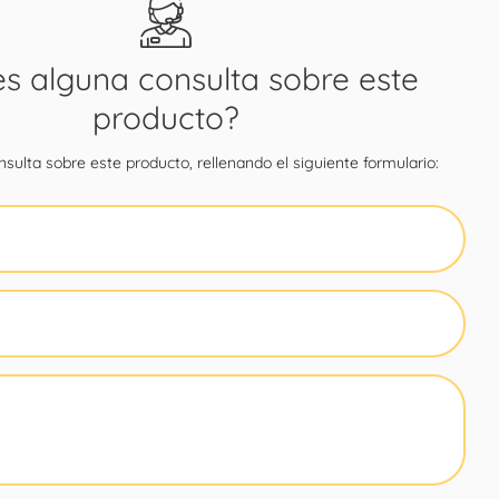
es alguna consulta sobre este
producto?
sulta sobre este producto, rellenando el siguiente formulario: