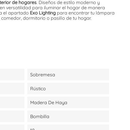
nterior de hogares
. Diseños de estilo moderno y
n versatilidad para iluminar el hogar de manera
ita el apartado
Exo Lighting
para encontrar tu lámpara
, comedor, dormitorio o pasillo de tu hogar.
Sobremesa
Rústico
Madera De Haya
Bombilla