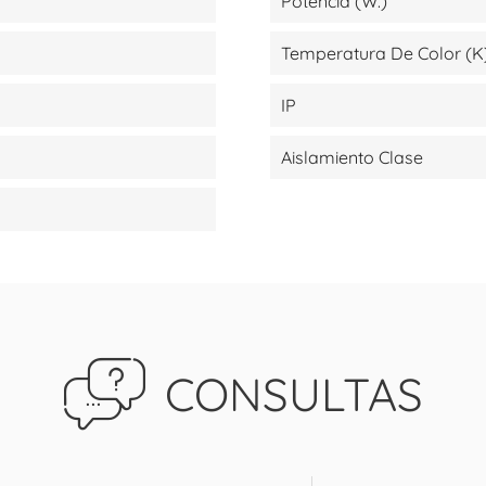
Potencia (W.)
Temperatura De Color (K
IP
Aislamiento Clase
CONSULTAS