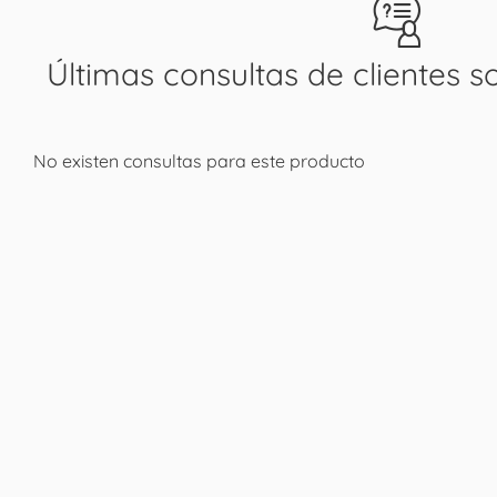
Últimas consultas de clientes s
No existen consultas para este producto