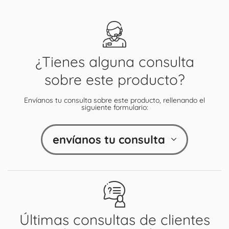
¿Tienes alguna consulta
sobre este producto?
Envíanos tu consulta sobre este producto, rellenando el
siguiente formulario:
envíanos tu consulta
Últimas consultas de clientes