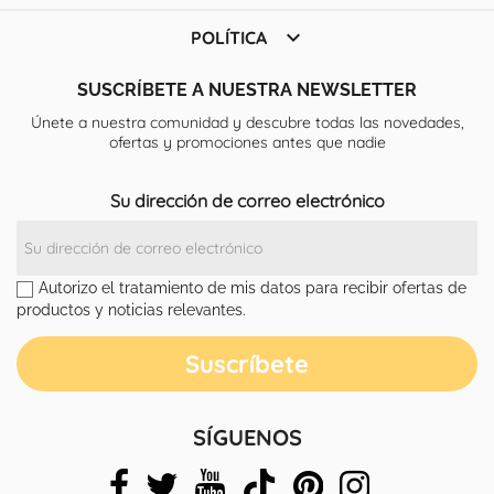

POLÍTICA
SUSCRÍBETE A NUESTRA NEWSLETTER
Únete a nuestra comunidad y descubre todas las novedades,
ofertas y promociones antes que nadie
Su dirección de correo electrónico
Autorizo el tratamiento de mis datos para recibir ofertas de
productos y noticias relevantes.
SÍGUENOS