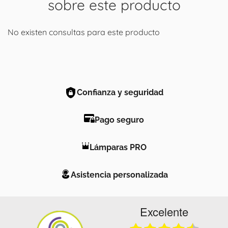
sobre este producto
No existen consultas para este producto
Confianza y seguridad
Pago seguro
Lámparas PRO
Asistencia personalizada
Excelente