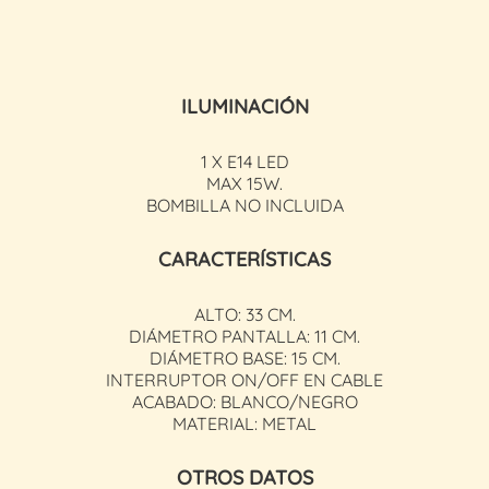
ILUMINACIÓN
1 X E14 LED
MAX 15W.
BOMBILLA NO INCLUIDA
CARACTERÍSTICAS
ALTO: 33 CM.
DIÁMETRO PANTALLA: 11 CM.
DIÁMETRO BASE: 15 CM.
INTERRUPTOR ON/OFF EN CABLE
ACABADO: BLANCO/NEGRO
MATERIAL: METAL
OTROS DATOS