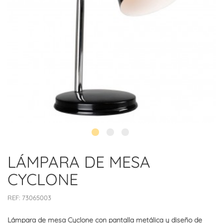
LÁMPARA DE MESA
CYCLONE
REF:
73065003
Lámpara de mesa Cyclone con pantalla metálica y diseño de