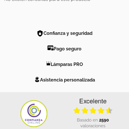
Confianza y seguridad
Pago seguro
Lámparas PRO
Asistencia personalizada
Excelente
basado en
2590
valoraciones