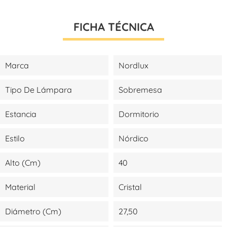
FICHA TÉCNICA
Marca
Nordlux
Tipo De Lámpara
Sobremesa
Estancia
Dormitorio
Estilo
Nórdico
Alto (cm)
40
Material
Cristal
Diámetro (cm)
27,50