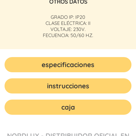
OTROS DATOS
GRADO IP: IP20
CLASE ELÉCTRICA: II
VOLTAJE: 230V.
FECUENCIA: 50/60 HZ.
especificaciones
instrucciones
caja
NORDLUX - DISTRIBUIDOR OFICIAL EN