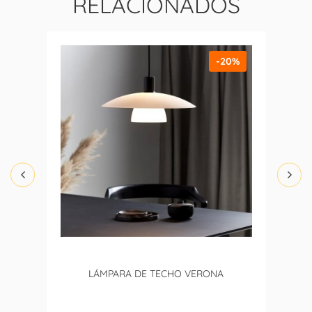
RELACIONADOS
-20%
LÁMPARA DE TECHO VERONA