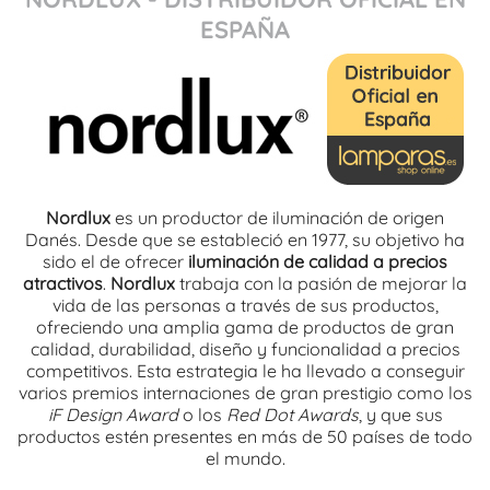
ESPAÑA
Nordlux
es un productor de iluminación de origen
Danés. Desde que se estableció en 1977, su objetivo ha
sido el de ofrecer
iluminación de calidad a precios
atractivos
.
Nordlux
trabaja con la pasión de mejorar la
vida de las personas a través de sus productos,
ofreciendo una amplia gama de productos de gran
calidad, durabilidad, diseño y funcionalidad a precios
competitivos. Esta estrategia le ha llevado a conseguir
varios premios internaciones de gran prestigio como los
iF Design Award
o los
Red Dot Awards
, y que sus
productos estén presentes en más de 50 países de todo
el mundo.