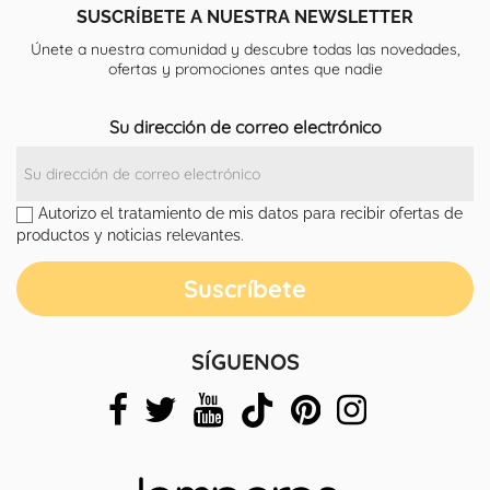
SUSCRÍBETE A NUESTRA NEWSLETTER
Únete a nuestra comunidad y descubre todas las novedades,
ofertas y promociones antes que nadie
Su dirección de correo electrónico
Autorizo el tratamiento de mis datos para recibir ofertas de
productos y noticias relevantes.
SÍGUENOS