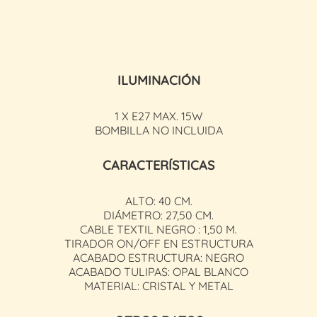
ILUMINACIÓN
1 X E27 MAX. 15W
BOMBILLA NO INCLUIDA
CARACTERÍSTICAS
ALTO: 40 CM.
DIÁMETRO: 27,50 CM.
CABLE TEXTIL NEGRO : 1,50 M.
TIRADOR ON/OFF EN ESTRUCTURA
ACABADO ESTRUCTURA: NEGRO
ACABADO TULIPAS: OPAL BLANCO
MATERIAL: CRISTAL Y METAL