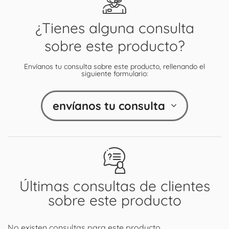
¿Tienes alguna consulta
sobre este producto?
Envíanos tu consulta sobre este producto, rellenando el
siguiente formulario:
envíanos tu consulta
Últimas consultas de clientes
sobre este producto
No existen consultas para este producto