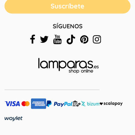
SÍGUENOS