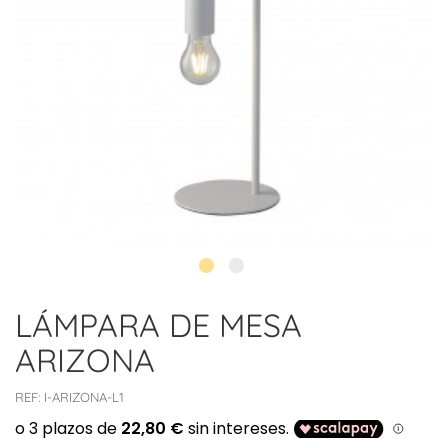
LÁMPARA DE MESA
ARIZONA
REF:
I-ARIZONA-L1