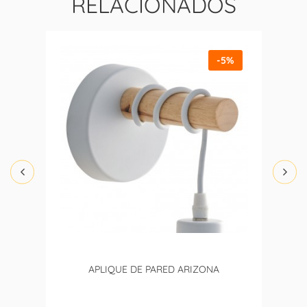
RELACIONADOS
-5%
APLIQUE DE PARED ARIZONA