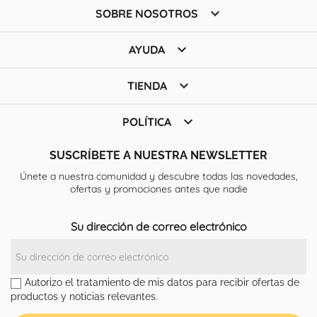

SOBRE NOSOTROS

AYUDA

TIENDA

POLÍTICA
SUSCRÍBETE A NUESTRA NEWSLETTER
Únete a nuestra comunidad y descubre todas las novedades,
ofertas y promociones antes que nadie
Su dirección de correo electrónico
Autorizo el tratamiento de mis datos para recibir ofertas de
productos y noticias relevantes.