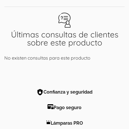
Últimas consultas de clientes
sobre este producto
No existen consultas para este producto
Confianza y seguridad
Pago seguro
Lámparas PRO