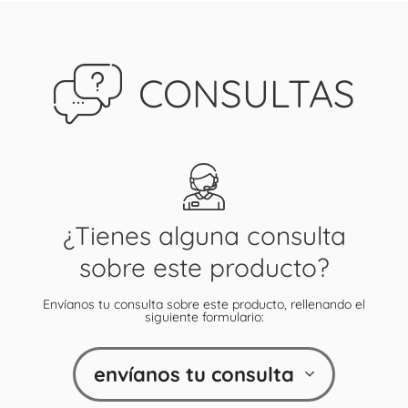
CONSULTAS
¿Tienes alguna consulta
sobre este producto?
Envíanos tu consulta sobre este producto, rellenando el
siguiente formulario:
envíanos tu consulta