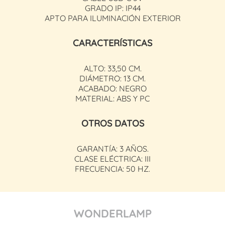
GRADO IP: IP44
APTO PARA ILUMINACIÓN EXTERIOR
CARACTERÍSTICAS
ALTO: 33,50 CM.
DIÁMETRO: 13 CM.
ACABADO: NEGRO
MATERIAL: ABS Y PC
OTROS DATOS
GARANTÍA: 3 AÑOS.
CLASE ELÉCTRICA: III
FRECUENCIA: 50 HZ.
WONDERLAMP