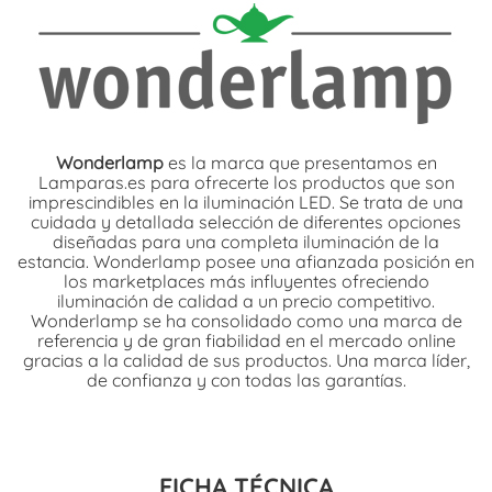
Wonderlamp
es la marca que presentamos en
Lamparas.es para ofrecerte los productos que son
imprescindibles en la iluminación LED. Se trata de una
cuidada y detallada selección de diferentes opciones
diseñadas para una completa iluminación de la
estancia. Wonderlamp posee una afianzada posición en
los marketplaces más influyentes ofreciendo
iluminación de calidad a un precio competitivo.
Wonderlamp se ha consolidado como una marca de
referencia y de gran fiabilidad en el mercado online
gracias a la calidad de sus productos. Una marca líder,
de confianza y con todas las garantías.
FICHA TÉCNICA