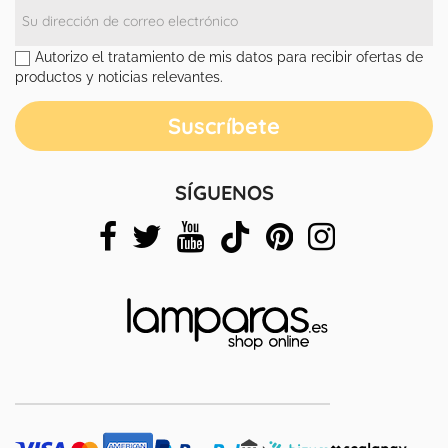
Autorizo el tratamiento de mis datos para recibir ofertas de
productos y noticias relevantes.
SÍGUENOS