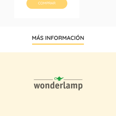
COMPRAR
MÁS INFORMACIÓN