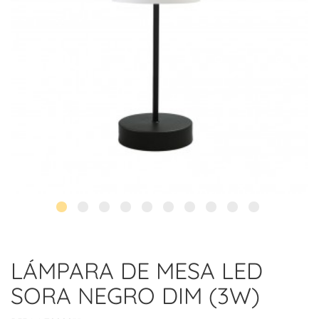
LÁMPARA DE MESA LED
SORA NEGRO DIM (3W)