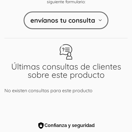
siguiente formulario:
envíanos tu consulta
Últimas consultas de clientes
sobre este producto
No existen consultas para este producto
Confianza y seguridad