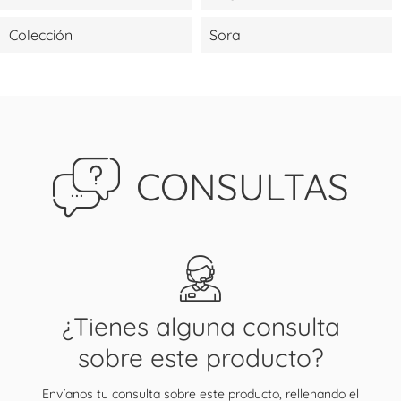
Colección
Sora
CONSULTAS
¿Tienes alguna consulta
sobre este producto?
Envíanos tu consulta sobre este producto, rellenando el