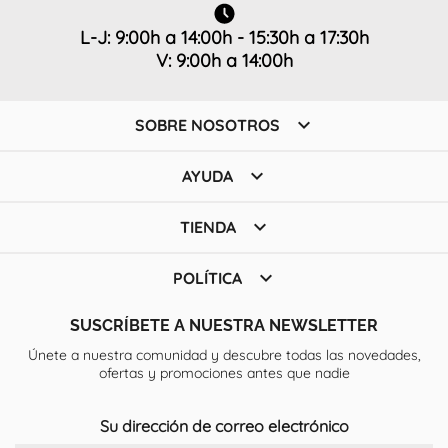
L-J: 9:00h a 14:00h - 15:30h a 17:30h
V: 9:00h a 14:00h

SOBRE NOSOTROS

AYUDA

TIENDA

POLÍTICA
SUSCRÍBETE A NUESTRA NEWSLETTER
Únete a nuestra comunidad y descubre todas las novedades,
ofertas y promociones antes que nadie
Su dirección de correo electrónico