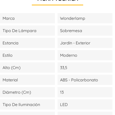
Marca
Wonderlamp
Tipo De Lámpara
Sobremesa
Estancia
Jardín - Exterior
Estilo
Moderno
Alto (cm)
33,5
Material
ABS - Policarbonato
Diámetro (cm)
13
Tipo De Iluminación
LED