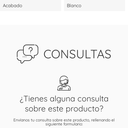
Acabado
Blanco
CONSULTAS
¿Tienes alguna consulta
sobre este producto?
Envíanos tu consulta sobre este producto, rellenando el
siguiente formulario: