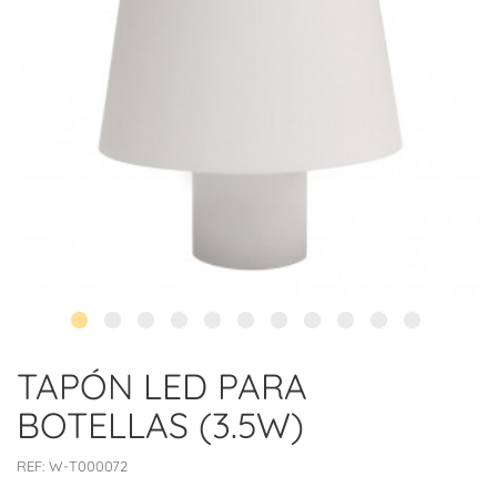
TAPÓN LED PARA
BOTELLAS (3.5W)
REF:
W-T000072