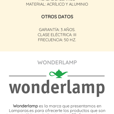
MATERIAL: ACRÍLICO Y ALUMINIO
OTROS DATOS
GARANTÍA: 3 AÑOS.
CLASE ELÉCTRICA: III
FRECUENCIA: 50 HZ.
WONDERLAMP
Wonderlamp
es la marca que presentamos en
Lamparas.es para ofrecerte los productos que son