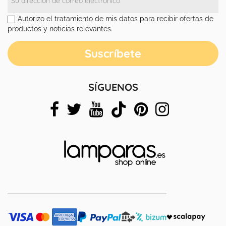
Autorizo el tratamiento de mis datos para recibir ofertas de
productos y noticias relevantes.
SÍGUENOS