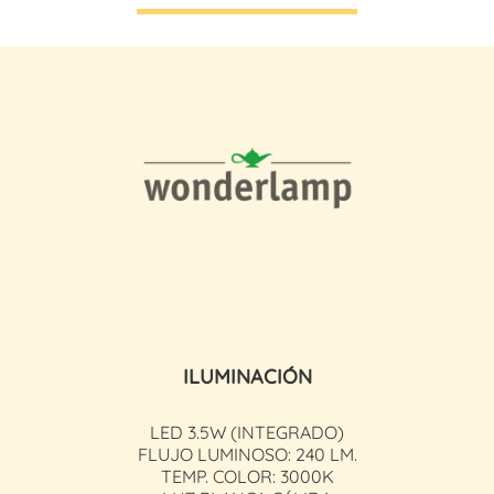
ILUMINACIÓN
LED 3.5W (INTEGRADO)
FLUJO LUMINOSO: 240 LM.
TEMP. COLOR: 3000K