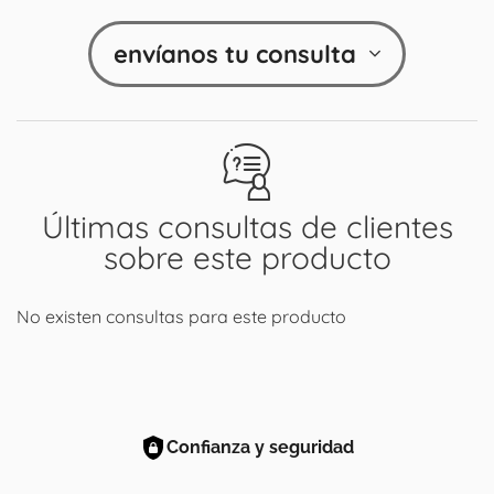
envíanos tu consulta
Últimas consultas de clientes
sobre este producto
No existen consultas para este producto
Confianza y seguridad