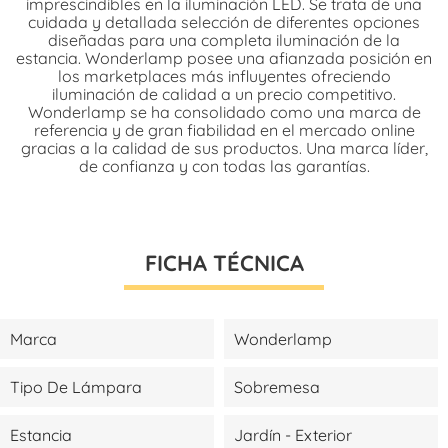
imprescindibles en la iluminación LED. Se trata de una
cuidada y detallada selección de diferentes opciones
diseñadas para una completa iluminación de la
estancia. Wonderlamp posee una afianzada posición en
los marketplaces más influyentes ofreciendo
iluminación de calidad a un precio competitivo.
Wonderlamp se ha consolidado como una marca de
referencia y de gran fiabilidad en el mercado online
gracias a la calidad de sus productos. Una marca líder,
de confianza y con todas las garantías.
FICHA TÉCNICA
Marca
Wonderlamp
Tipo De Lámpara
Sobremesa
Estancia
Jardín - Exterior