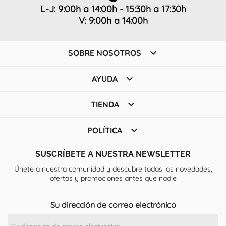
L-J: 9:00h a 14:00h - 15:30h a 17:30h
V: 9:00h a 14:00h

SOBRE NOSOTROS

AYUDA

TIENDA

POLÍTICA
SUSCRÍBETE A NUESTRA NEWSLETTER
Únete a nuestra comunidad y descubre todas las novedades,
ofertas y promociones antes que nadie
Su dirección de correo electrónico