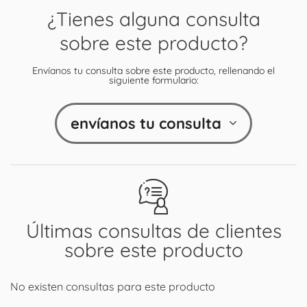
¿Tienes alguna consulta
sobre este producto?
Envíanos tu consulta sobre este producto, rellenando el
siguiente formulario:
envíanos tu consulta
Últimas consultas de clientes
sobre este producto
No existen consultas para este producto