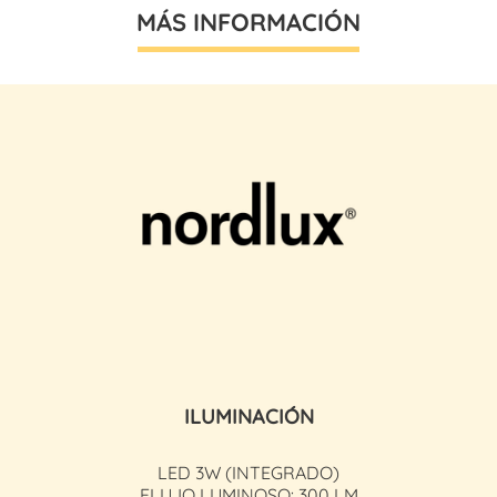
MÁS INFORMACIÓN
ILUMINACIÓN
LED 3W (INTEGRADO)
FLUJO LUMINOSO: 300 LM