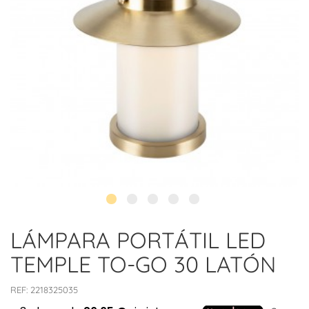
LÁMPARA PORTÁTIL LED
TEMPLE TO-GO 30 LATÓN
REF:
2218325035