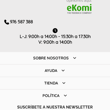
976 587 388
L-J: 9:00h a 14:00h - 15:30h a 17:30h
V: 9:00h a 14:00h

SOBRE NOSOTROS

AYUDA

TIENDA

POLÍTICA
SUSCRÍBETE A NUESTRA NEWSLETTER