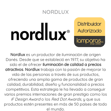
NORDLUX
Nordlux
es un productor de iluminación de origen
Danés. Desde que se estableció en 1977, su objetivo ha
sido el de ofrecer
iluminación de calidad a precios
atractivos
.
Nordlux
trabaja con la pasión de mejorar la
vida de las personas a través de sus productos,
ofreciendo una amplia gama de productos de gran
calidad, durabilidad, diseño y funcionalidad a precios
competitivos. Esta estrategia le ha llevado a conseguir
varios premios internaciones de gran prestigio como los
iF Design Award
o los
Red Dot Awards
, y que sus
productos estén presentes en más de 50 países de todo
el mundo.