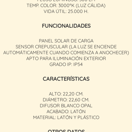
TEMP. COLOR: 3000ºK (LUZ CÁLIDA)
VIDA ÚTIL: 25.000 H.
FUNCIONALIDADES
PANEL SOLAR DE CARGA
SENSOR CREPUSCULAR (LA LUZ SE ENCIENDE
AUTOMÁTICAMENTE CUANDO COMIENZA A ANOCHECER)
APTO PARA ILUMINACIÓN EXTERIOR
GRADO IP: IP54
CARACTERÍSTICAS
ALTO: 22,20 CM.
DIÁMETRO: 22,60 CM.
DIFUSOR BLANCO OPAL
ACABADO: LATÓN
MATERIAL: LATÓN Y PLÁSTICO
OTROS DATOS