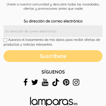
Únete a nuestra comunidad y descubre todas las novedades,
ofertas y promociones antes que nadie
Su dirección de correo electrónico
Autorizo el tratamiento de mis datos para recibir ofertas de
productos y noticias relevantes.
SÍGUENOS