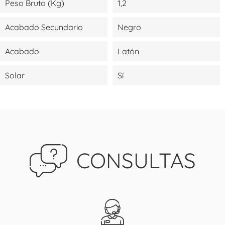
Peso Bruto (kg)
1,2
Acabado Secundario
Negro
Acabado
Latón
Solar
Sí
CONSULTAS