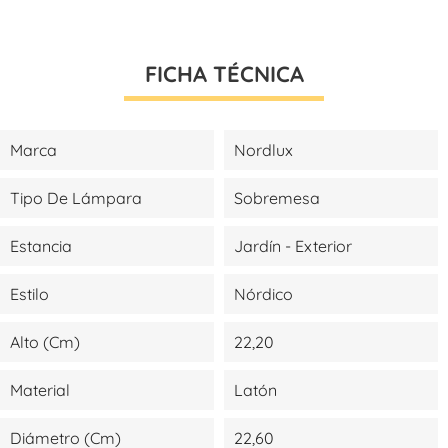
FICHA TÉCNICA
Marca
Nordlux
Tipo De Lámpara
Sobremesa
Estancia
Jardín - Exterior
Estilo
Nórdico
Alto (cm)
22,20
Material
Latón
Diámetro (cm)
22,60