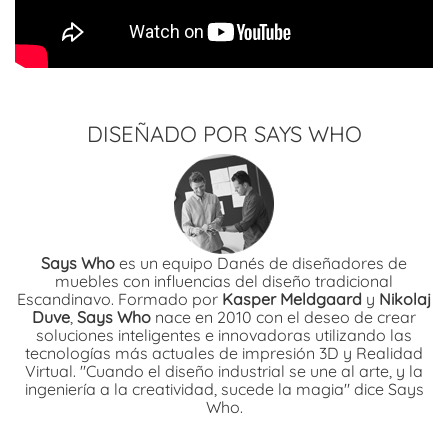
DISEÑADO POR SAYS WHO
Says Who
es un equipo Danés de diseñadores de
muebles con influencias del diseño tradicional
Escandinavo. Formado por
Kasper Meldgaard
y
Nikolaj
Duve
,
Says Who
nace en 2010 con el deseo de crear
soluciones inteligentes e innovadoras utilizando las
tecnologías más actuales de impresión 3D y Realidad
Virtual. "Cuando el diseño industrial se une al arte, y la
ingeniería a la creatividad, sucede la magia" dice Says
Who.