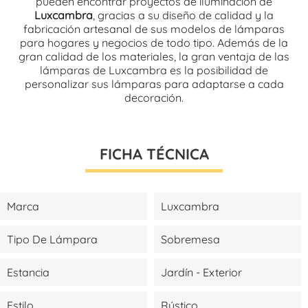
pueden encontrar proyectos de iluminación de
Luxcambra
, gracias a su diseño de calidad y la
fabricación artesanal de sus modelos de lámparas
para hogares y negocios de todo tipo. Además de la
gran calidad de los materiales, la gran ventaja de las
lámparas de Luxcambra es la posibilidad de
personalizar sus lámparas para adaptarse a cada
decoración.
FICHA TÉCNICA
Marca
Luxcambra
Tipo De Lámpara
Sobremesa
Estancia
Jardín - Exterior
Estilo
Rústico