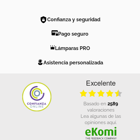
Confianza y seguridad
Pago seguro
Lámparas PRO
Asistencia personalizada
Excelente
basado en
2589
valoraciones
Lea algunas de las
opiniones aquí.