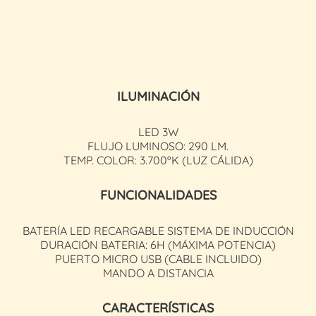
ILUMINACIÓN
LED 3W
FLUJO LUMINOSO: 290 LM.
TEMP. COLOR: 3.700ºK (LUZ CÁLIDA)
FUNCIONALIDADES
BATERÍA LED RECARGABLE SISTEMA DE INDUCCIÓN
DURACIÓN BATERIA: 6H (MÁXIMA POTENCIA)
PUERTO MICRO USB (CABLE INCLUIDO)
MANDO A DISTANCIA
CARACTERÍSTICAS