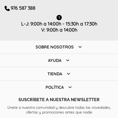
976 587 388
L-J: 9:00h a 14:00h - 15:30h a 17:30h
V: 9:00h a 14:00h

SOBRE NOSOTROS

AYUDA

TIENDA

POLÍTICA
SUSCRÍBETE A NUESTRA NEWSLETTER
Únete a nuestra comunidad y descubre todas las novedades,
ofertas y promociones antes que nadie