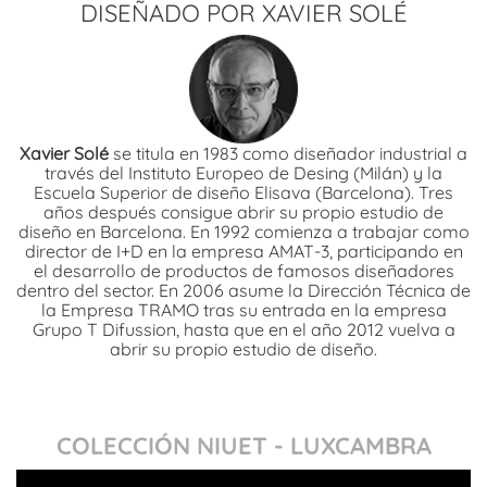
DISEÑADO POR XAVIER SOLÉ
Xavier Solé
se titula en 1983 como diseñador industrial a
través del Instituto Europeo de Desing (Milán) y la
Escuela Superior de diseño Elisava (Barcelona). Tres
años después consigue abrir su propio estudio de
diseño en Barcelona. En 1992 comienza a trabajar como
director de I+D en la empresa AMAT-3, participando en
el desarrollo de productos de famosos diseñadores
dentro del sector. En 2006 asume la Dirección Técnica de
la Empresa TRAMO tras su entrada en la empresa
Grupo T Difussion, hasta que en el año 2012 vuelva a
abrir su propio estudio de diseño.
COLECCIÓN NIUET - LUXCAMBRA