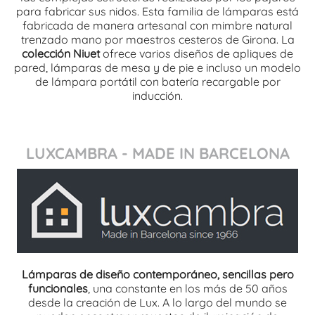
para fabricar sus nidos. Esta familia de lámparas está
fabricada de manera artesanal con mimbre natural
trenzado mano por maestros cesteros de Girona. La
colección Niuet
ofrece varios diseños de apliques de
pared, lámparas de mesa y de pie e incluso un modelo
de lámpara portátil con batería recargable por
inducción.
LUXCAMBRA - MADE IN BARCELONA
Lámparas de diseño contemporáneo, sencillas pero
funcionales
, una constante en los más de 50 años
desde la creación de Lux. A lo largo del mundo se