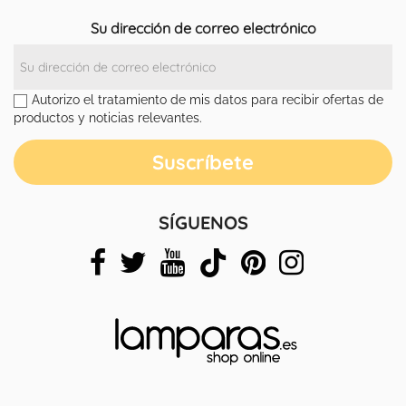
Su dirección de correo electrónico
Autorizo el tratamiento de mis datos para recibir ofertas de
productos y noticias relevantes.
SÍGUENOS