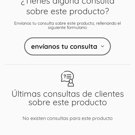
¿Tienes alguna consulta
sobre este producto?
Envíanos tu consulta sobre este producto, rellenando el
siguiente formulario:
envíanos tu consulta
Últimas consultas de clientes
sobre este producto
No existen consultas para este producto