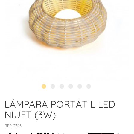
LÁMPARA PORTÁTIL LED
NIUET (3W)
REF:
2395