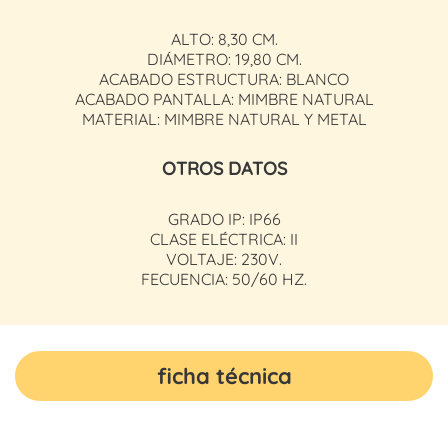
ALTO: 8,30 CM.
DIÁMETRO: 19,80 CM.
ACABADO ESTRUCTURA: BLANCO
ACABADO PANTALLA: MIMBRE NATURAL
MATERIAL: MIMBRE NATURAL Y METAL
OTROS DATOS
GRADO IP: IP66
CLASE ELÉCTRICA: II
VOLTAJE: 230V.
FECUENCIA: 50/60 HZ.
ficha técnica