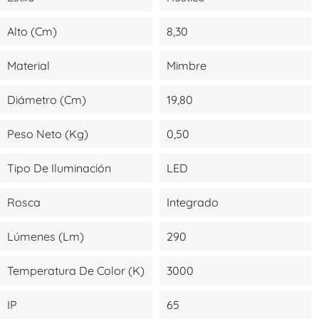
Alto (cm)
8,30
Material
Mimbre
Diámetro (cm)
19,80
Peso Neto (kg)
0,50
Tipo De Iluminación
LED
Rosca
Integrado
Lúmenes (lm)
290
Temperatura De Color (K)
3000
IP
65