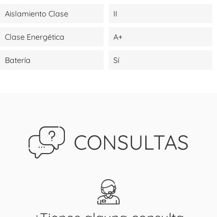
Aislamiento Clase
II
Clase Energética
A+
Batería
Sí
CONSULTAS