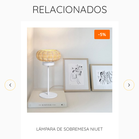
RELACIONADOS
-5%
LÁMPARA DE SOBREMESA NIUET