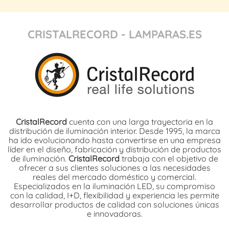
CRISTALRECORD - LAMPARAS.ES
CristalRecord
cuenta con una larga trayectoria en la
distribución de iluminación interior. Desde 1995, la marca
ha ido evolucionando hasta convertirse en una empresa
líder en el diseño, fabricación y distribución de productos
de iluminación.
CristalRecord
trabaja con el objetivo de
ofrecer a sus clientes soluciones a las necesidades
reales del mercado doméstico y comercial.
Especializados en la iluminación LED, su compromiso
con la calidad, I+D, flexibilidad y experiencia les permite
desarrollar productos de calidad con soluciones únicas
e innovadoras.