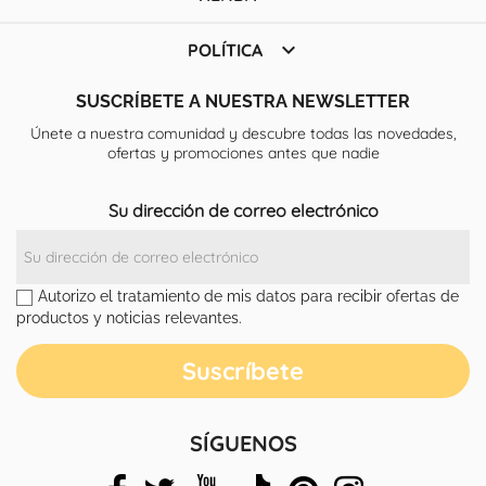

POLÍTICA
SUSCRÍBETE A NUESTRA NEWSLETTER
Únete a nuestra comunidad y descubre todas las novedades,
ofertas y promociones antes que nadie
Su dirección de correo electrónico
Autorizo el tratamiento de mis datos para recibir ofertas de
productos y noticias relevantes.
SÍGUENOS