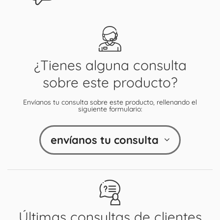
¿Tienes alguna consulta
sobre este producto?
Envíanos tu consulta sobre este producto, rellenando el
siguiente formulario:
envíanos tu consulta
Últimas consultas de clientes