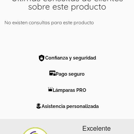
sobre este producto
No existen consultas para este producto
Confianza y seguridad
Pago seguro
Lámparas PRO
Asistencia personalizada
Excelente