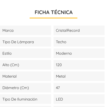
FICHA TÉCNICA
Marca
CristalRecord
Tipo De Lámpara
Techo
Estilo
Moderno
Alto (cm)
120
Material
Metal
Diámetro (cm)
47
Tipo De Iluminación
LED