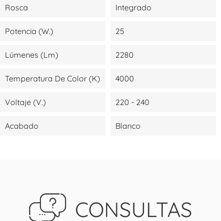
Rosca
Integrado
Potencia (W.)
25
Lúmenes (lm)
2280
Temperatura De Color (K)
4000
Voltaje (V.)
220 - 240
Acabado
Blanco
CONSULTAS