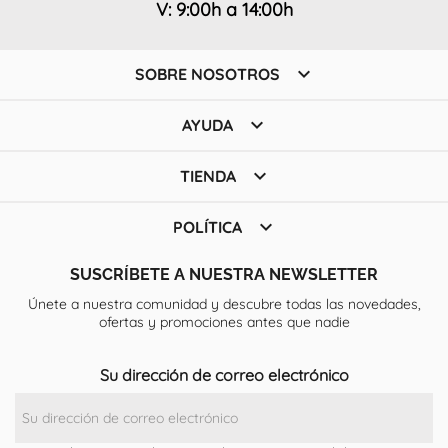
V: 9:00h a 14:00h

SOBRE NOSOTROS

AYUDA

TIENDA

POLÍTICA
SUSCRÍBETE A NUESTRA NEWSLETTER
Únete a nuestra comunidad y descubre todas las novedades,
ofertas y promociones antes que nadie
Su dirección de correo electrónico