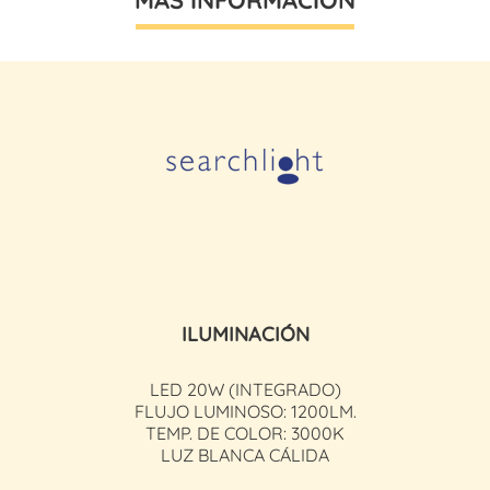
ILUMINACIÓN
LED 20W (INTEGRADO)
FLUJO LUMINOSO: 1200LM.
TEMP. DE COLOR: 3000K
LUZ BLANCA CÁLIDA