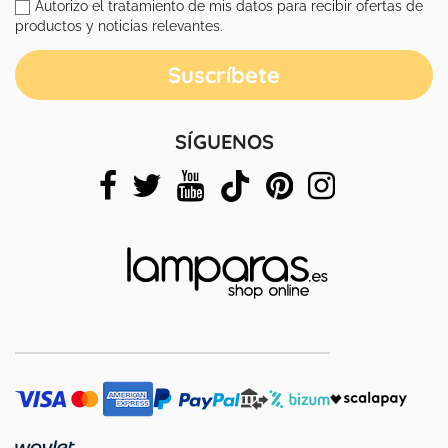
Autorizo el tratamiento de mis datos para recibir ofertas de
productos y noticias relevantes.
SÍGUENOS