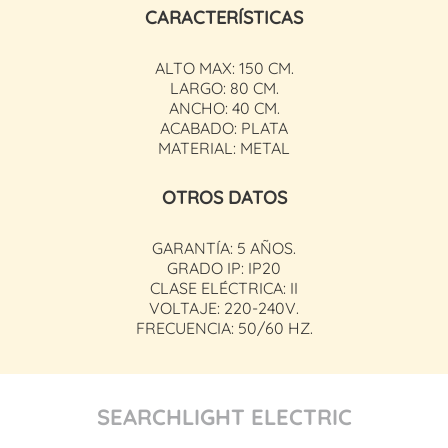
CARACTERÍSTICAS
ALTO MAX: 150 CM.
LARGO: 80 CM.
ANCHO: 40 CM.
ACABADO: PLATA
MATERIAL: METAL
OTROS DATOS
GARANTÍA: 5 AÑOS.
GRADO IP: IP20
CLASE ELÉCTRICA: II
VOLTAJE: 220-240V.
FRECUENCIA: 50/60 HZ.
SEARCHLIGHT ELECTRIC