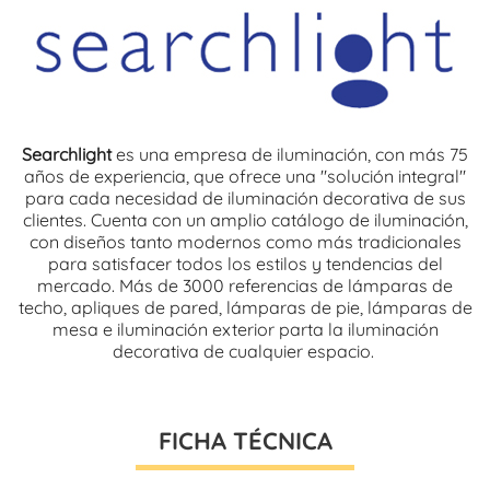
Searchlight
es una empresa de iluminación, con más 75
años de experiencia, que ofrece una "solución integral"
para cada necesidad de iluminación decorativa de sus
clientes. Cuenta con un amplio catálogo de iluminación,
con diseños tanto modernos como más tradicionales
para satisfacer todos los estilos y tendencias del
mercado. Más de 3000 referencias de lámparas de
techo, apliques de pared, lámparas de pie, lámparas de
mesa e iluminación exterior parta la iluminación
decorativa de cualquier espacio.
FICHA TÉCNICA