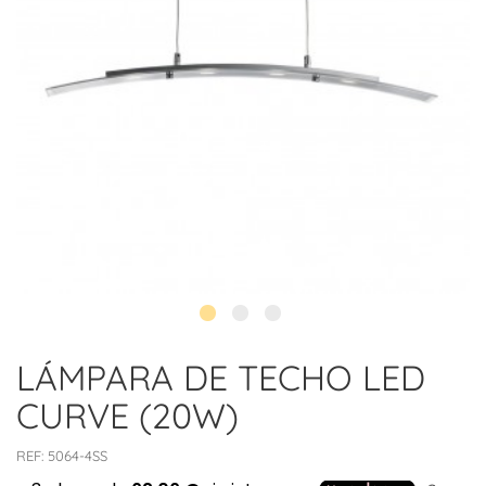
LÁMPARA DE TECHO LED
CURVE (20W)
REF:
5064-4SS