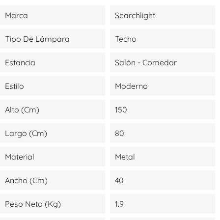
Marca
Searchlight
Tipo De Lámpara
Techo
Estancia
Salón - Comedor
Estilo
Moderno
Alto (cm)
150
Largo (cm)
80
Material
Metal
Ancho (cm)
40
Peso Neto (kg)
1.9