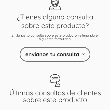
¿Tienes alguna consulta
sobre este producto?
Envíanos tu consulta sobre este producto, rellenando el
siguiente formulario:
envíanos tu consulta
Últimas consultas de clientes
sobre este producto