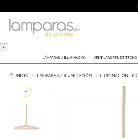
×
LÁMPARAS / ILUMINACIÓN
VENTILADORES DE TECHO
INICIO
LÁMPARAS / ILUMINACIÓN
ILUMINACIÓN LED