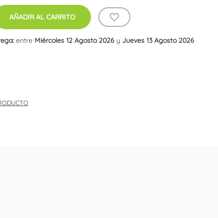
AÑADIR AL CARRITO
rega:
entre
Miércoles 12 Agosto 2026
y
Jueves 13 Agosto 2026
PRODUCTO