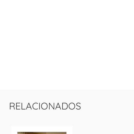
RELACIONADOS