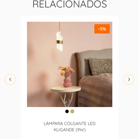
RELACIONADOS
-5%
LÁMPARA COLGANTE LED
KLIGANDE (9W)