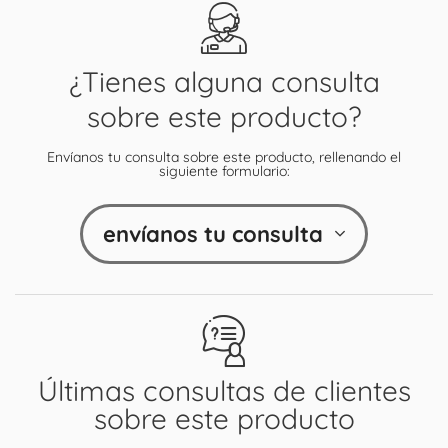
¿Tienes alguna consulta
sobre este producto?
Envíanos tu consulta sobre este producto, rellenando el
siguiente formulario:
envíanos tu consulta
Últimas consultas de clientes
sobre este producto