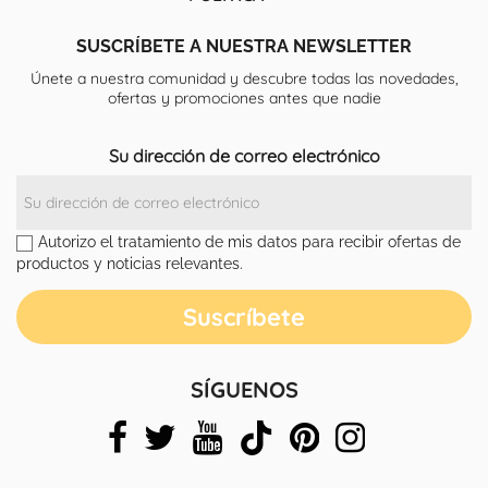
SUSCRÍBETE A NUESTRA NEWSLETTER
Únete a nuestra comunidad y descubre todas las novedades,
ofertas y promociones antes que nadie
Su dirección de correo electrónico
Autorizo el tratamiento de mis datos para recibir ofertas de
productos y noticias relevantes.
SÍGUENOS