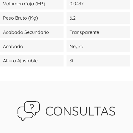
Volumen Caja (m3)
0,0437
Peso Bruto (kg)
6,2
Acabado Secundario
Transparente
Acabado
Negro
Altura Ajustable
Sí
CONSULTAS