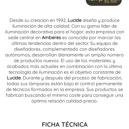
Desde su creación en 1992,
Lucide
diseña y produce
iluminación de alta calidad. Con su gama líder de
iluminación decorativa para el hogar, esta empresa con
sede central en
Amberes
es conocida por marcar las
últimas tendencias dentro del sector. Su equipo de
diseñadores, complementado con diseñadores
autónomos, desarrollan
diariamente
un amplio número
de productos nuevos. El uso de los materiales y
acabados más actuales en combinación con la última
tecnología de iluminación es el objetivo constante de
Lucide
. Durante y
después
del proceso de fabricación,
todas sus lámparas están bajo el control permanente
de técnicos formados en la empresa. Sus productos se
fabrican buscando el mínimo coste para conseguir una
óptima relación calidad-precio.
FICHA TÉCNICA