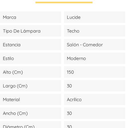
Marca
Lucide
Tipo De Lámpara
Techo
Estancia
Salón - Comedor
Estilo
Moderno
Alto (cm)
150
Largo (cm)
30
Material
Acrílico
Ancho (cm)
30
Diámetro (cm)
30