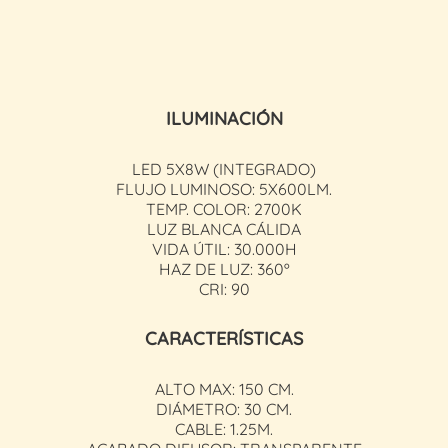
ILUMINACIÓN
LED 5X8W (INTEGRADO)
FLUJO LUMINOSO: 5X600LM.
TEMP. COLOR: 2700K
LUZ BLANCA CÁLIDA
VIDA ÚTIL: 30.000H
HAZ DE LUZ: 360º
CRI: 90
CARACTERÍSTICAS
ALTO MAX: 150 CM.
DIÁMETRO: 30 CM.
CABLE: 1.25M.