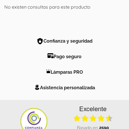
No existen consultas para este producto
Confianza y seguridad
Pago seguro
Lámparas PRO
Asistencia personalizada
Excelente
basado en
2590